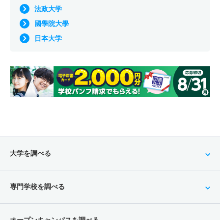
法政大学
國學院大學
日本大学
大学を調べる
専門学校を調べる