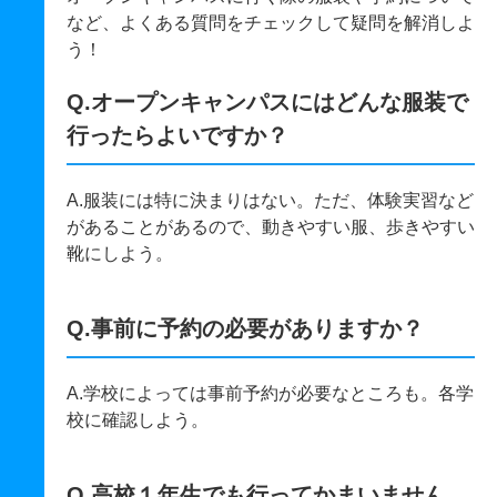
など、よくある質問をチェックして疑問を解消しよ
う！
Q.オープンキャンパスにはどんな服装で
行ったらよいですか？
A.服装には特に決まりはない。ただ、体験実習など
があることがあるので、動きやすい服、歩きやすい
靴にしよう。
Q.事前に予約の必要がありますか？
A.学校によっては事前予約が必要なところも。各学
校に確認しよう。
Q.高校１年生でも行ってかまいません