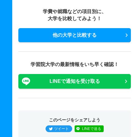
学費や就職などの項目別に、
大学を比較してみよう！
他の大学と比較する
学習院大学の最新情報をいち早く確認！
LINEで通知を受け取る
このページをシェアしよう
ツイート
LINEで送る