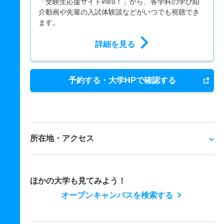
「受験生応援サイトintro！」から、各学科の学び紹
介動画や先輩の入試体験談などがいつでも視聴でき
ます。
詳細を見る
予約する・大学HPで確認する
所在地・アクセス
ほかの大学も見てみよう！
オープンキャンパスを検索する