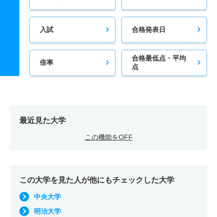
入試
合格発表日
合格最低点・平均
倍率
点
最近見た大学
この機能をOFF
この大学を見た人が他にもチェックした大学
中央大学
明治大学