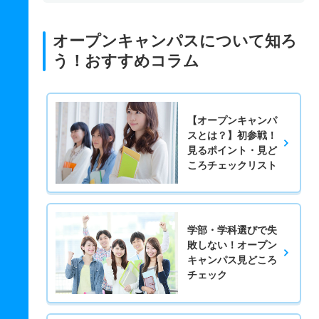
オープンキャンパスについて知ろ
う！おすすめコラム
【オープンキャンパ
スとは？】初参戦！
見るポイント・見ど
ころチェックリスト
学部・学科選びで失
敗しない！オープン
キャンパス見どころ
チェック