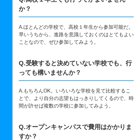
か？
A.ほとんどの学校で、高校１年生から参加可能だ。
早いうちから、進路を意識しておくのはとてもよい
ことなので、ぜひ参加してみよう。
Q.受験すると決めていない学校でも、行
っても構いませんか？
A.もちろんOK。いろいろな学校を見て比較するこ
とで、より自分の志望もはっきりしてくるので、時
間が許せば複数の学校に参加してみよう。
Q.オープンキャンパスで費用はかかりま
すか？