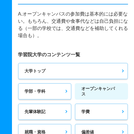
A.オープンキャンパスの参加費は基本的には必要な
い。もちろん、交通費や食事代などは自己負担にな
る（一部の学校では、交通費などを補助してくれる
場合も）。
学習院大学のコンテンツ一覧
大学トップ
オープンキャンパ
学部・学科
ス
先輩体験記
学費
就職・資格
偏差値