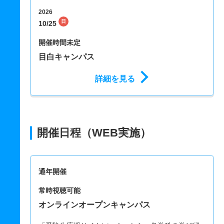
2026
日
10/25
開催時間未定
目白キャンパス
詳細を見る
開催日程（WEB実施）
通年開催
常時視聴可能
オンラインオープンキャンパス