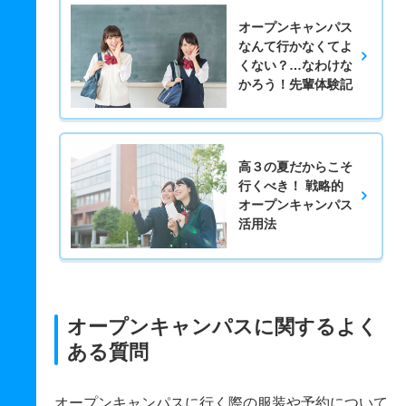
オープンキャンパス
なんて行かなくてよ
くない？…なわけな
かろう！先輩体験記
高３の夏だからこそ
行くべき！ 戦略的
オープンキャンパス
活用法
オープンキャンパスに関するよく
ある質問
オープンキャンパスに行く際の服装や予約について