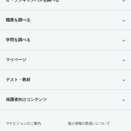
オープンキャンパスを調べる
職業を調べる
学問を調べる
マイページ
テスト・教材
保護者向けコンテンツ
マナビジョンのご案内
個人情報の取扱いについて