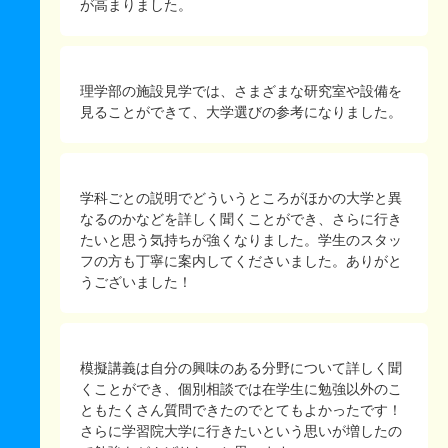
が高まりました。
理学部の施設見学では、さまざまな研究室や設備を
見ることができて、大学選びの参考になりました。
学科ごとの説明でどういうところがほかの大学と異
なるのかなどを詳しく聞くことができ、さらに行き
たいと思う気持ちが強くなりました。学生のスタッ
フの方も丁寧に案内してくださいました。ありがと
うございました！
模擬講義は自分の興味のある分野について詳しく聞
くことができ、個別相談では在学生に勉強以外のこ
ともたくさん質問できたのでとてもよかったです！
さらに学習院大学に行きたいという思いが増したの