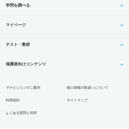
学問を調べる
マイページ
テスト・教材
保護者向けコンテンツ
マナビジョンのご案内
個人情報の取扱いについて
利用規約
サイトマップ
よくある質問と回答