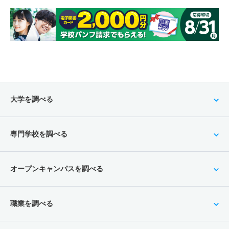
大学を調べる
専門学校を調べる
オープンキャンパスを調べる
職業を調べる