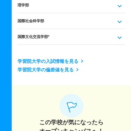
理学部
国際社会科学部
国際文化交流学部*
学習院大学の入試情報を見る
学習院大学の偏差値を見る
この学校が気になったら