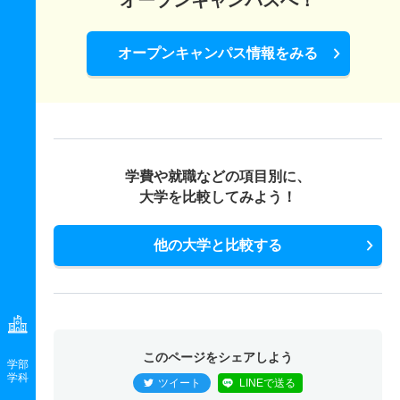
オープンキャンパスへ！
オープンキャンパス情報をみる
学費や就職などの項目別に、
大学を比較してみよう！
他の大学と比較する
このページをシェアしよう
学部
学科
ツイート
LINEで送る