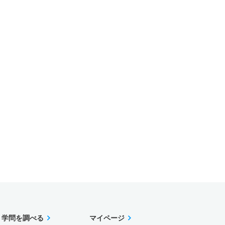
学問を調べる
マイページ