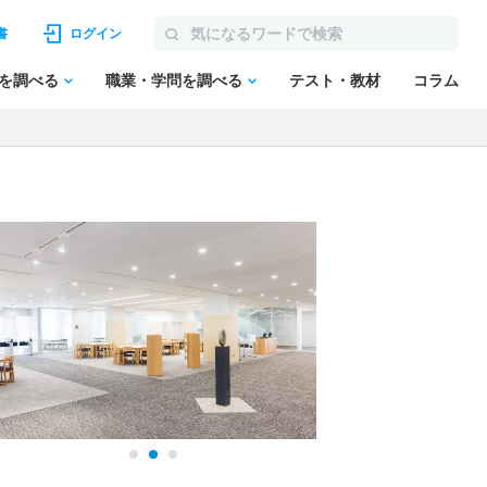
書
ログイン
を調べる
職業・学問を調べる
テスト・教材
コラム