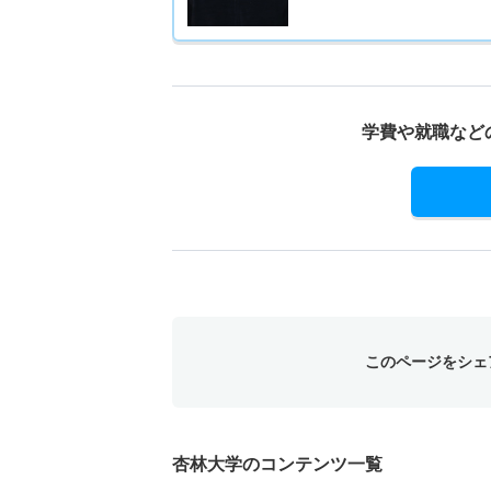
学費や就職など
このページをシェ
杏林大学のコンテンツ一覧