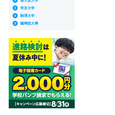
順天堂大学
帝京大学
駒澤大学
國學院大學