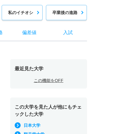
私のイチオシ
卒業後の進路
格
偏差値
入試
最近見た大学
この機能をOFF
この大学を見た人が他にもチェ
ックした大学
日本大学