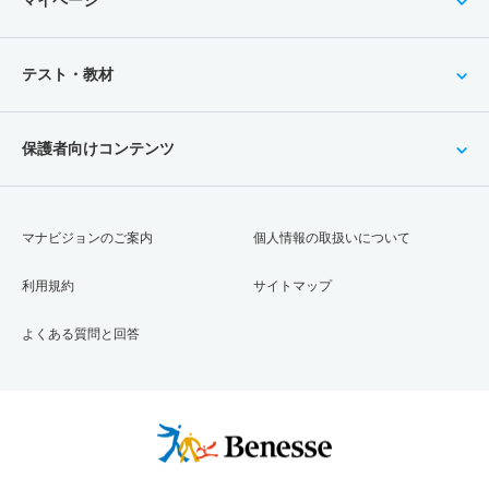
テスト・教材
保護者向けコンテンツ
マナビジョンのご案内
個人情報の取扱いについて
利用規約
サイトマップ
よくある質問と回答