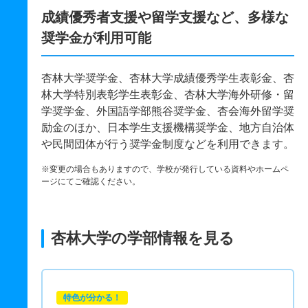
成績優秀者支援や留学支援など、多様な
奨学金が利用可能
杏林大学奨学金、杏林大学成績優秀学生表彰金、杏
林大学特別表彰学生表彰金、杏林大学海外研修・留
学奨学金、外国語学部熊谷奨学金、杏会海外留学奨
励金のほか、日本学生支援機構奨学金、地方自治体
や民間団体が行う奨学金制度などを利用できます。
※変更の場合もありますので、学校が発行している資料やホームペ
ージにてご確認ください。
杏林大学の学部情報を見る
特色が分かる！