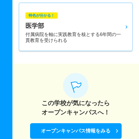
特色が分かる！
医学部
付属病院を軸に実践教育を核とする6年間の一
貫教育を受けられる
この学校が気になったら
オープンキャンパスへ！
オープンキャンパス情報をみる