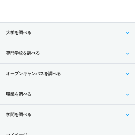
大学を調べる
専門学校を調べる
オープンキャンパスを調べる
職業を調べる
学問を調べる
マイページ