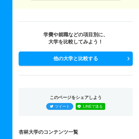
学費や就職などの項目別に、
大学を比較してみよう！
他の大学と比較する
このページをシェアしよう
ツイート
LINEで送る
杏林大学のコンテンツ一覧