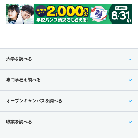
大学を調べる
専門学校を調べる
オープンキャンパスを調べる
職業を調べる