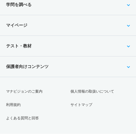
学問を調べる
マイページ
テスト・教材
保護者向けコンテンツ
マナビジョンのご案内
個人情報の取扱いについて
利用規約
サイトマップ
よくある質問と回答