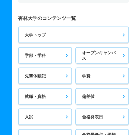
杏林大学のコンテンツ一覧
大学トップ
オープンキャンパ
学部・学科
ス
先輩体験記
学費
就職・資格
偏差値
入試
合格発表日
合格最低点・平均