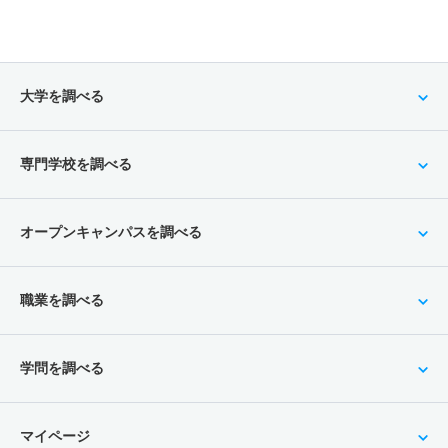
大学を調べる
専門学校を調べる
オープンキャンパスを調べる
職業を調べる
学問を調べる
マイページ