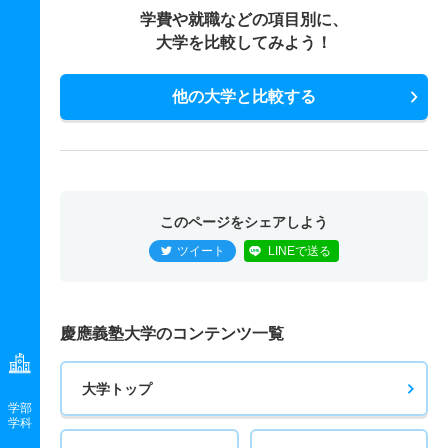
学費や就職などの項目別に、
大学を比較してみよう！
他の大学と比較する
このページをシェアしよう
ツイート
LINEで送る
慶應義塾大学のコンテンツ一覧
大学トップ
学部
学科