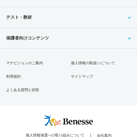
テスト・教材
保護者向けコンテンツ
マナビジョンのご案内
個人情報の取扱いについて
利用規約
サイトマップ
よくある質問と回答
個人情報保護への取り組みについて
会社案内