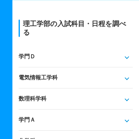
理工学部の入試科目・日程を調べ
る
学門Ｄ
電気情報工学科
数理科学科
学門Ａ