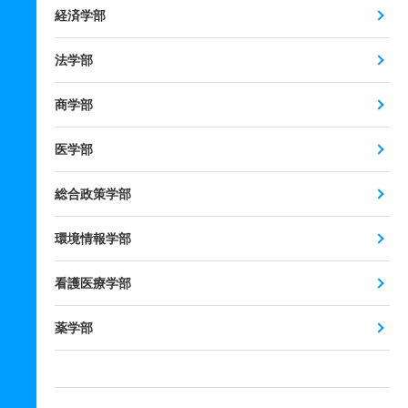
経済学部
法学部
商学部
医学部
総合政策学部
環境情報学部
看護医療学部
薬学部