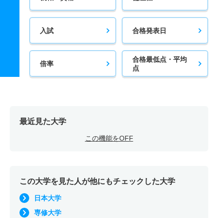
入試
合格発表日
合格最低点・平均
倍率
点
最近見た大学
この機能をOFF
この大学を見た人が他にもチェックした大学
日本大学
専修大学