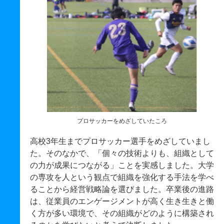
プロサッカーをめざしていたころ
高校3年生までプロサッカー選手をめざしていまし
た。そのなかで、「個々の技術よりも、組織として
の力が成果につながる」ことを実感しました。大学
の専攻を人という観点で組織を強化する手法を学べ
ることから経営戦略論を選びました。卒業後の進路
は、従業員のエンゲージメントが高く生き生きと働
く方が多い環境で、その組織がどのように構築され