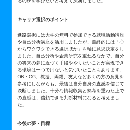
るのかを学びたいと考えて決断しました。
キャリア選択のポイント
進路選択には大学の無料で参加できる就職活動講座
や自己分析講座を活用しましたが、最終的には「心
からワクワクできる選択肢か」を軸に意思決定をし
ました。自己分析や企業研究を重ねるなかで、自分
の将来の夢に近づく手段ややりたいことが実現でき
る環境は一つではないと気づいたこともあります。
OB・OG、教授、両親、友人など多くの方の意見を
参考にしながらも、最後は自分自身の直感を信じて
決断しました。十分な情報収集と熟考を重ねた上で
の直感は、信頼できる判断材料になると考えまし
た。
今後の夢・目標