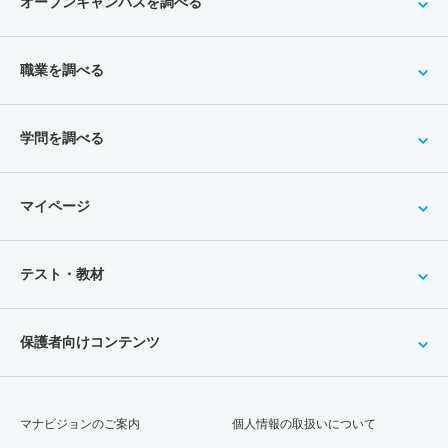
オープンキャンパスを調べる
職業を調べる
学問を調べる
マイページ
テスト・教材
保護者向けコンテンツ
マナビジョンのご案内
個人情報の取扱いについて