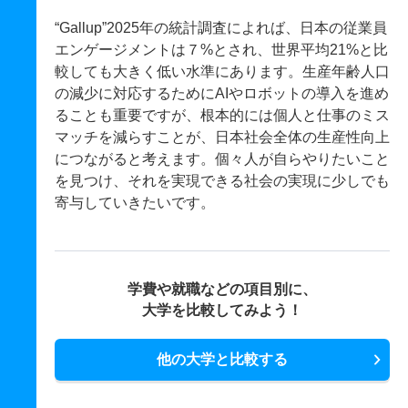
“Gallup”2025年の統計調査によれば、日本の従業員
エンゲージメントは７%とされ、世界平均21%と比
較しても大きく低い水準にあります。生産年齢人口
の減少に対応するためにAIやロボットの導入を進め
ることも重要ですが、根本的には個人と仕事のミス
マッチを減らすことが、日本社会全体の生産性向上
につながると考えます。個々人が自らやりたいこと
を見つけ、それを実現できる社会の実現に少しでも
寄与していきたいです。
学費や就職などの項目別に、
大学を比較してみよう！
他の大学と比較する