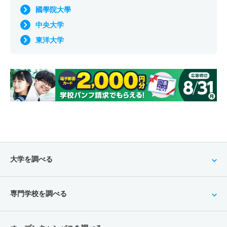
國學院大學
中央大学
東洋大学
大学を調べる
専門学校を調べる