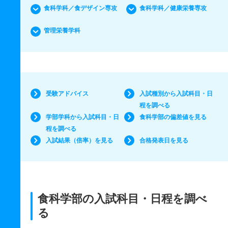
食科学科／食デザイン専攻
食科学科／健康栄養専攻
管理栄養学科
受験アドバイス
入試種別から入試科目・日
程を調べる
学部学科から入試科目・日
食科学部の偏差値を見る
程を調べる
入試結果（倍率）を見る
合格発表日を見る
食科学部の入試科目・日程を調べ
る