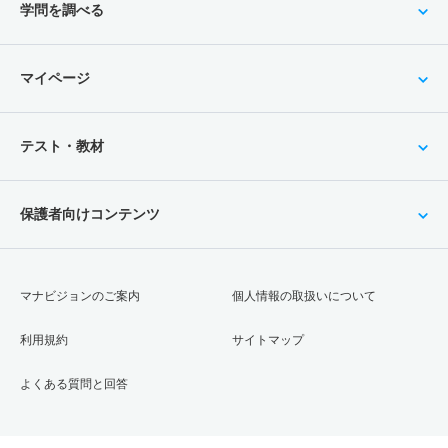
学問を調べる
マイページ
テスト・教材
保護者向けコンテンツ
マナビジョンのご案内
個人情報の取扱いについて
利用規約
サイトマップ
よくある質問と回答