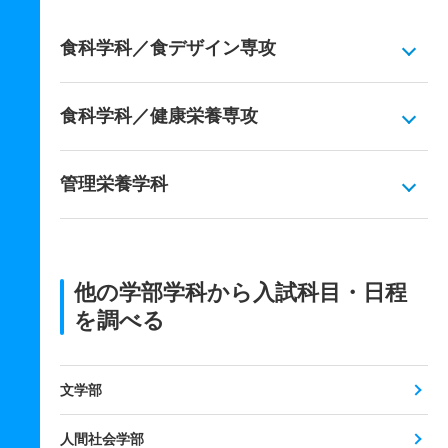
食科学科／食デザイン専攻
食科学科／健康栄養専攻
管理栄養学科
他の学部学科から入試科目・日程
を調べる
文学部
人間社会学部