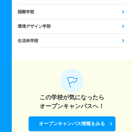
国際学部
環境デザイン学部
生活科学部
この学校が気になったら
オープンキャンパスへ！
オープンキャンパス情報をみる