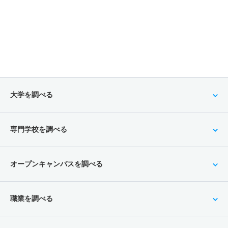
大学を調べる
専門学校を調べる
オープンキャンパスを調べる
職業を調べる