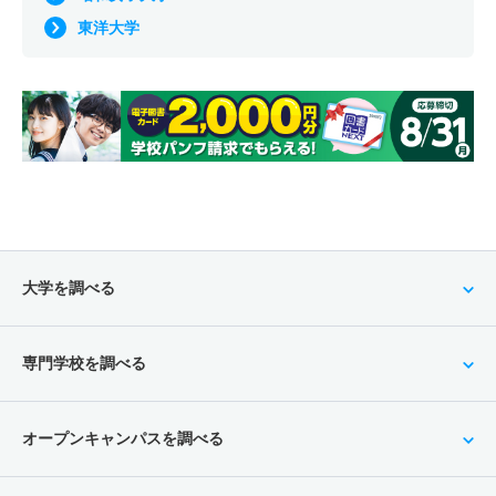
東洋大学
大学を調べる
専門学校を調べる
オープンキャンパスを調べる