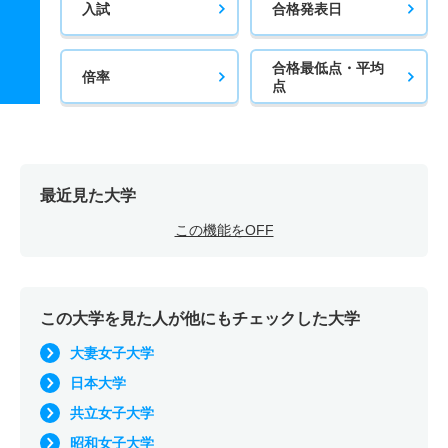
入試
合格発表日
合格最低点・平均
倍率
点
最近見た大学
この機能をOFF
この大学を見た人が他にもチェックした大学
大妻女子大学
日本大学
共立女子大学
昭和女子大学