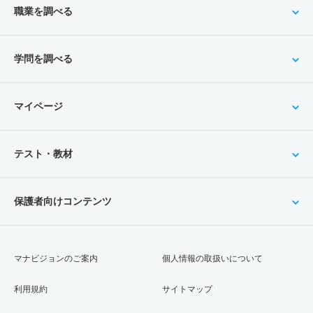
職業を調べる
学問を調べる
マイページ
テスト・教材
保護者向けコンテンツ
マナビジョンのご案内
個人情報の取扱いについて
利用規約
サイトマップ