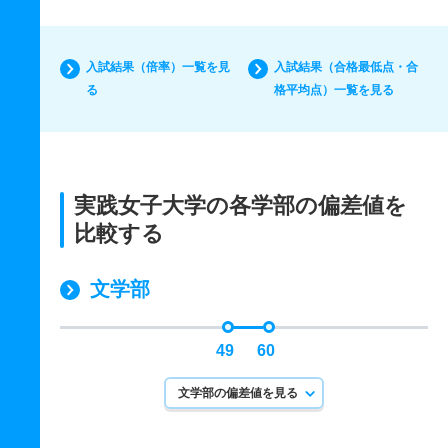
入試結果（倍率）一覧を見
入試結果（合格最低点・合
る
格平均点）一覧を見る
実践女子大学の各学部の偏差値を
比較する
文学部
49
60
文学部の偏差値を見る