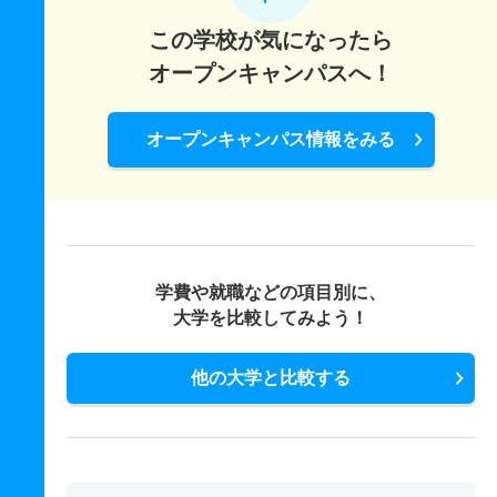
この学校が気になったら
オープンキャンパスへ！
オープンキャンパス情報をみる
学費や就職などの項目別に、
大学を比較してみよう！
他の大学と比較する