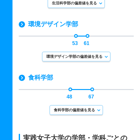
生活科学部の偏差値を見る
環境デザイン学部
53
61
環境デザイン学部の偏差値を見る
食科学部
48
67
食科学部の偏差値を見る
実践女子大学の学部・学科ごとの