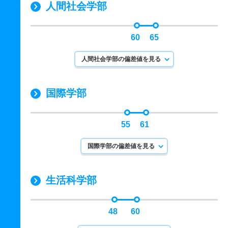
人間社会学部
60
65
人間社会学部の偏差値を見る
国際学部
55
61
国際学部の偏差値を見る
生活科学部
48
60