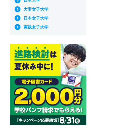
日本大学
大妻女子大学
日本女子大学
実践女子大学