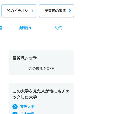
私のイチオシ
卒業後の進路
格
偏差値
入試
最近見た大学
この機能をOFF
この大学を見た人が他にもチェ
ックした大学
東洋大学