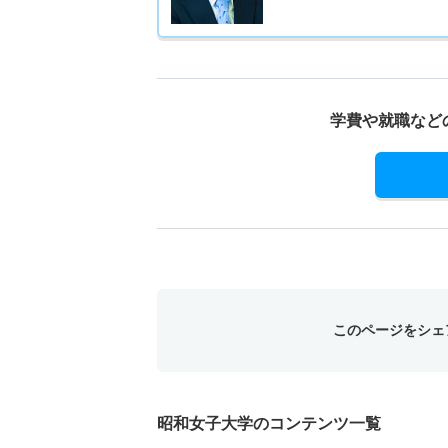
学費や就職など
このページをシェ
昭和女子大学のコンテンツ一覧