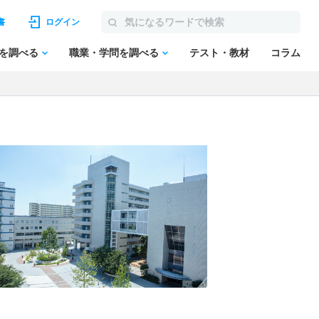
書
ログイン
を調べる
職業・学問を調べる
テスト・教材
コラム