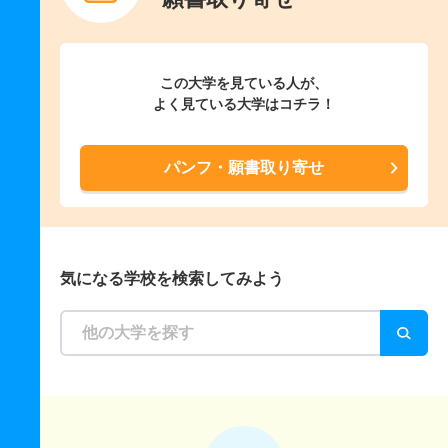
この大学を見ている人が、
よく見ている大学はコチラ！
パンフ・願書取り寄せ
気になる学校を検索してみよう