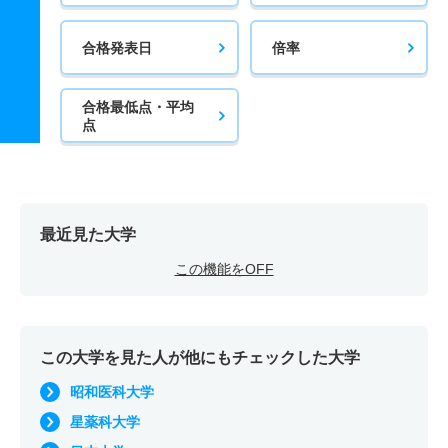
合格発表日
倍率
合格最低点・平均
点
最近見た大学
この機能をOFF
この大学を見た人が他にもチェックした大学
昭和医科大学
星薬科大学