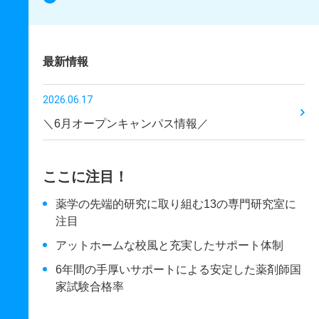
最新情報
2026.06.17
＼6月オープンキャンパス情報／
ここに注目！
薬学の先端的研究に取り組む13の専門研究室に
注目
アットホームな校風と充実したサポート体制
6年間の手厚いサポートによる安定した薬剤師国
家試験合格率