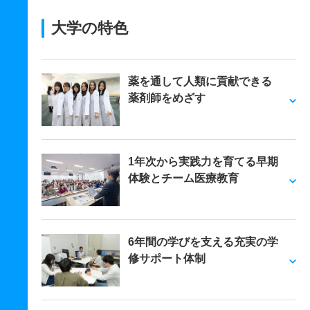
大学の特色
薬を通して人類に貢献できる
薬剤師をめざす
1年次から実践力を育てる早期
体験とチーム医療教育
6年間の学びを支える充実の学
修サポート体制