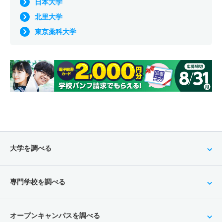
日本大学
北里大学
東京薬科大学
大学を調べる
専門学校を調べる
オープンキャンパスを調べる