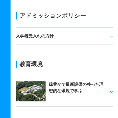
アドミッションポリシー
入学者受入れの方針
教育環境
緑豊かで最新設備の整った理
想的な環境で学ぶ