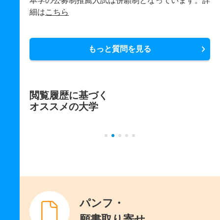
本学の公募制推薦入試は併願制となっています。詳
細は
こちら
もっと質問を見る
閲覧履歴に基づく
オススメの大学
パンフ・
願書取り寄せ