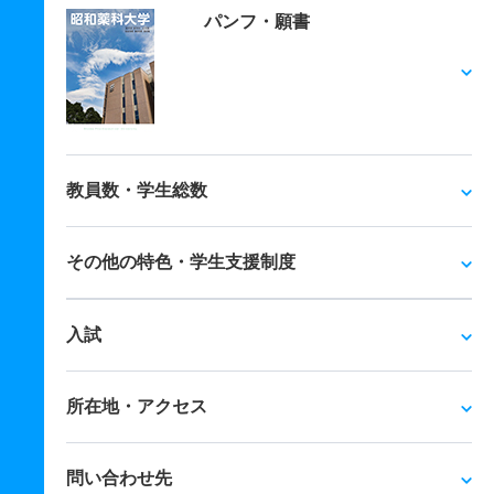
パンフ・願書
教員数・学生総数
その他の特色・学生支援制度
入試
所在地・アクセス
問い合わせ先