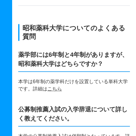
昭和薬科大学についてのよくある
質問
薬学部には6年制と4年制がありますが、
昭和薬科大学はどちらですか？
本学は6年制の薬学科だけを設置している単科大学
です。詳細は
こちら
公募制推薦入試の入学辞退について詳し
く教えてください。