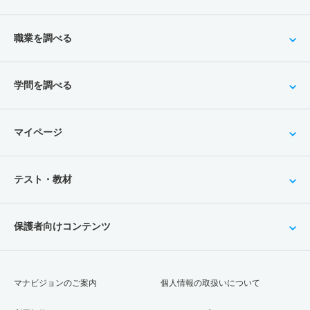
職業を調べる
学問を調べる
マイページ
テスト・教材
保護者向けコンテンツ
マナビジョンのご案内
個人情報の取扱いについて