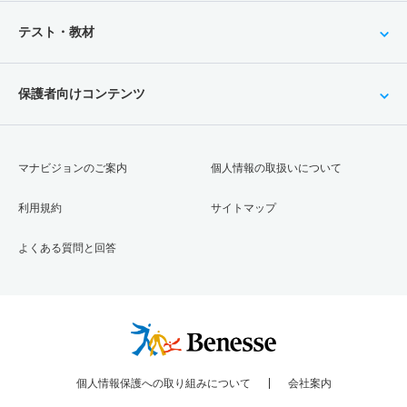
テスト・教材
保護者向けコンテンツ
マナビジョンのご案内
個人情報の取扱いについて
利用規約
サイトマップ
よくある質問と回答
個人情報保護への取り組みについて
会社案内