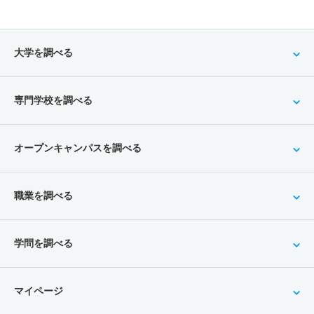
大学を調べる
専門学校を調べる
オープンキャンパスを調べる
職業を調べる
学問を調べる
マイページ