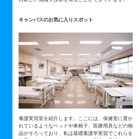
キャンパスのお気に入りスポット
養護実習室を紹介します。ここには、保健室に置か
れているようなベッドや車椅子、医療用具などの物
品がそろっており、私は基礎看護学実習でこれらを