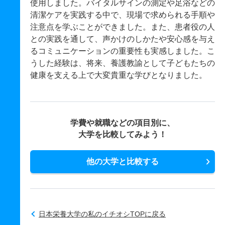
使用しました。バイタルサインの測定や足浴などの
清潔ケアを実践する中で、現場で求められる手順や
注意点を学ぶことができました。また、患者役の人
との実践を通して、声かけのしかたや安心感を与え
るコミュニケーションの重要性も実感しました。こ
うした経験は、将来、養護教諭として子どもたちの
健康を支える上で大変貴重な学びとなりました。
学費や就職などの項目別に、
大学を比較してみよう！
他の大学と比較する
日本栄養大学の私のイチオシTOPに戻る