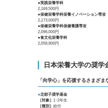
●実践栄養学科
2,169,500円
●保健栄養学科栄養イノベーション専攻
2,173,000円
●保健栄養学科保健養護専攻
2,096,000円
●食文化栄養学科
2,058,900円
日本栄養大学の奨学
「向学心」を応援するさまざま
●
北郁子奨学基金
［対象］
1･2年生
［種別］
給付