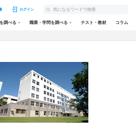
書
ログイン
を調べる
職業・学問を調べる
テスト・教材
コラム