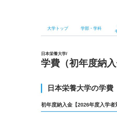
大学トップ
学部
・
学科
日本栄養大学/
学費（初年度納入
日本栄養大学の学費
初年度納入金【2026年度入学者