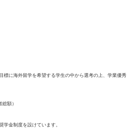
目標に海外留学を希望する学生の中から選考の上、学業優秀
象者総額）
奨学金制度を設けています。