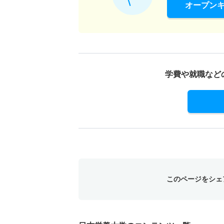
オープン
学費や就職など
このページをシェ