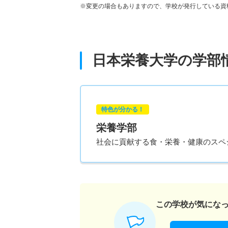
※変更の場合もありますので、学校が発行している資
日本栄養大学の学部
特色が分かる！
栄養学部
社会に貢献する食・栄養・健康のスペ
この学校が気にな