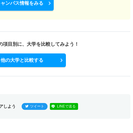
キャンパス情報をみる
の項目別に、
大学を比較してみよう！
他の大学と比較する
アしよう
ツイート
LINEで送る