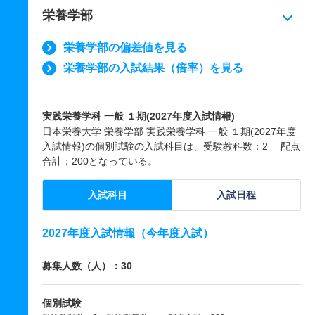
栄養学部
栄養学部の偏差値を見る
栄養学部の入試結果（倍率）を見る
実践栄養学科 一般 １期(2027年度入試情報)
日本栄養大学 栄養学部 実践栄養学科 一般 １期(2027年度
入試情報)の個別試験の入試科目は、受験教科数：2 配点
合計：200となっている。
入試科目
入試日程
2027年度入試情報（今年度入試）
募集人数（人）：30
個別試験