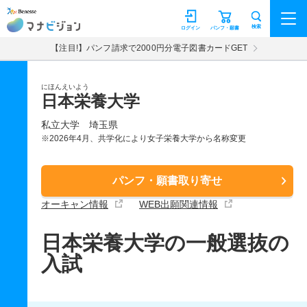
マナビジョン
検索
ログイン
パンフ・願書
【注目!】パンフ請求で2000円分電子図書カードGET
にほんえいよう
日本栄養大学
私立大学
埼玉県
※2026年4月、共学化により女子栄養大学から名称変更
パンフ・願書取り寄せ
オーキャン情報
WEB出願関連情報
日本栄養大学の一般選抜の
入試