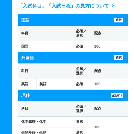
「入試科目」「入試日程」の見方について
国語
選択
必須／
科目
配点
選択
国語
必須
100
外国語
選択
必須／
科目
配点
選択
英語
英語
必須
100
理科
必須(1)
必須／
科目
配点
選択
化学基礎・化学
選択
100
生物基礎・生物
選択