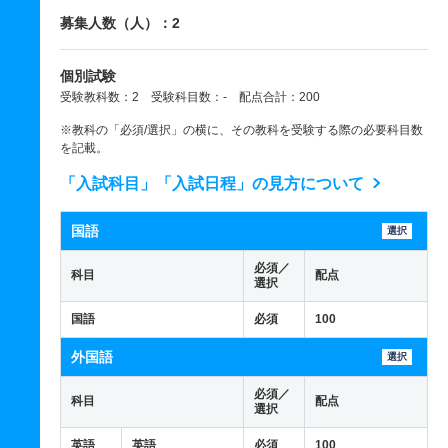
募集人数（人）：2
個別試験
受験教科数：2 受験科目数：- 配点合計：200
※教科の「必須/選択」の横に、その教科を受験する際の必要科目数
を記載。
「入試科目」「入試日程」の見方について
国語
選択
必須／
科目
配点
選択
国語
必須
100
外国語
選択
必須／
科目
配点
選択
英語
英語
必須
100