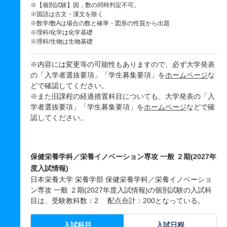
※【個別試験】国，数の同時判定不可。
※国語は古文・漢文を除く
※数学/数Aは場合の数と確率・図形の性質から出題
※理科/化学は化学基礎
※理科/生物は生物基礎
※内容には変更等の可能性もありますので、必ず大学発表
の「入学者選抜要項」「学生募集要項」を
ホームページ
な
どで確認してください。
※また旧課程の経過措置科目についても、大学発表の「入
学者選抜要項」「学生募集要項」を
ホームページ
などで確
認してください。
保健栄養学科／栄養イノベーション専攻 一般 ２期(2027年
度入試情報)
日本栄養大学 栄養学部 保健栄養学科／栄養イノベーショ
ン専攻 一般 ２期(2027年度入試情報)の個別試験の入試科
目は、受験教科数：2 配点合計：200となっている。
入試科目
入試日程