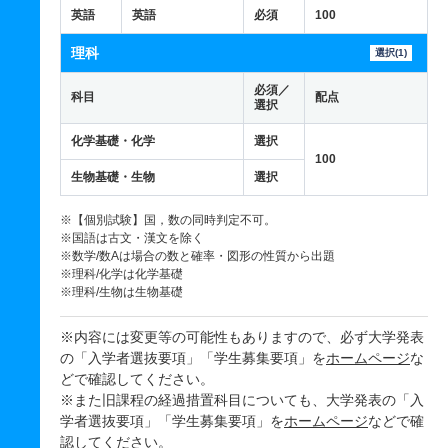
英語
英語
必須
100
理科
選択(1)
必須／
科目
配点
選択
化学基礎・化学
選択
100
生物基礎・生物
選択
※【個別試験】国，数の同時判定不可。
※国語は古文・漢文を除く
※数学/数Aは場合の数と確率・図形の性質から出題
※理科/化学は化学基礎
※理科/生物は生物基礎
※内容には変更等の可能性もありますので、必ず大学発表
の「入学者選抜要項」「学生募集要項」を
ホームページ
な
どで確認してください。
※また旧課程の経過措置科目についても、大学発表の「入
学者選抜要項」「学生募集要項」を
ホームページ
などで確
認してください。