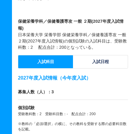
保健栄養学科／保健養護専攻 一般 ２期(2027年度入試情
報)
日本栄養大学 栄養学部 保健栄養学科／保健養護専攻 一般
２期(2027年度入試情報)の個別試験の入試科目は、受験教
科数：2 配点合計：200となっている。
入試科目
入試日程
2027年度入試情報（今年度入試）
募集人数（人）：3
個別試験
受験教科数：2 受験科目数：- 配点合計：200
※教科の「必須/選択」の横に、その教科を受験する際の必要科目数
を記載。