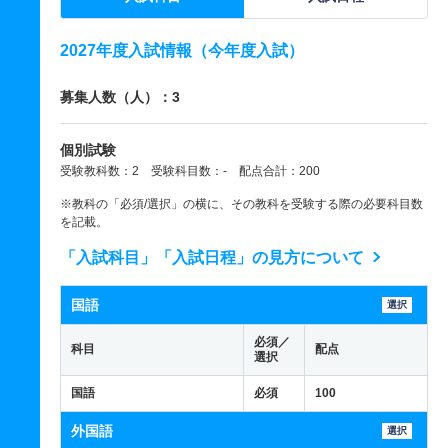
2027年度入試情報（今年度入試）
募集人数（人）：3
個別試験
受験教科数：2 受験科目数：- 配点合計：200
※教科の「必須/選択」の横に、その教科を受験する際の必要科目数
を記載。
「入試科目」「入試日程」の見方について
国語
選択
必須／
科目
配点
選択
国語
必須
100
外国語
選択