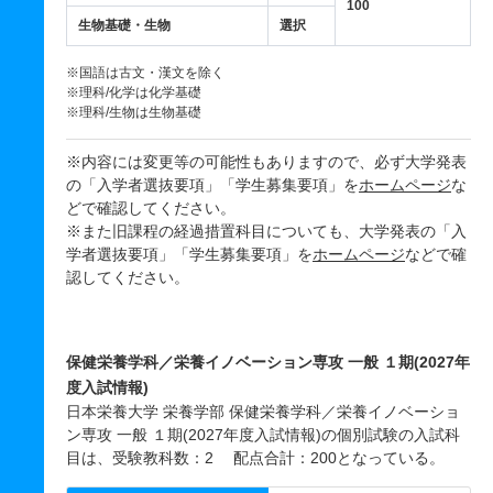
100
生物基礎・生物
選択
※国語は古文・漢文を除く
※理科/化学は化学基礎
※理科/生物は生物基礎
※内容には変更等の可能性もありますので、必ず大学発表
の「入学者選抜要項」「学生募集要項」を
ホームページ
な
どで確認してください。
※また旧課程の経過措置科目についても、大学発表の「入
学者選抜要項」「学生募集要項」を
ホームページ
などで確
認してください。
保健栄養学科／栄養イノベーション専攻 一般 １期(2027年
度入試情報)
日本栄養大学 栄養学部 保健栄養学科／栄養イノベーショ
ン専攻 一般 １期(2027年度入試情報)の個別試験の入試科
目は、受験教科数：2 配点合計：200となっている。