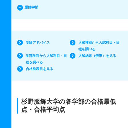
服飾学部
受験アドバイス
入試種別から入試科目・日
程を調べる
学部学科から入試科目・日
入試結果（倍率）を見る
程を調べる
合格発表日を見る
杉野服飾大学の各学部の合格最低
点・合格平均点