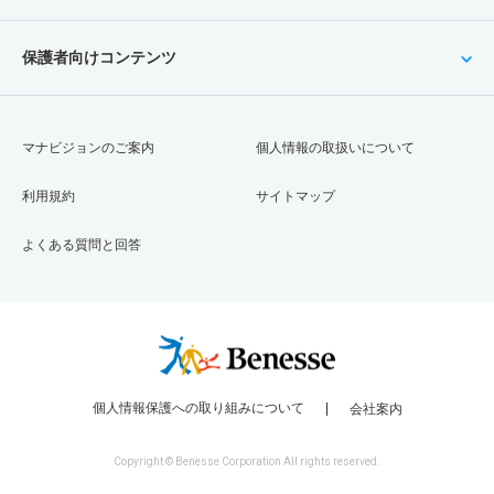
保護者向けコンテンツ
マナビジョンのご案内
個人情報の取扱いについて
利用規約
サイトマップ
よくある質問と回答
個人情報保護への取り組みについて
会社案内
Copyright © Benesse Corporation All rights reserved.