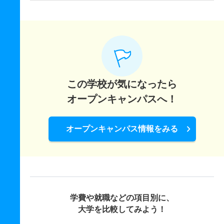
この学校が気になったら
オープンキャンパスへ！
オープンキャンパス情報をみる
学費や就職などの項目別に、
大学を比較してみよう！