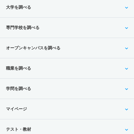
大学を調べる
専門学校を調べる
オープンキャンパスを調べる
職業を調べる
学問を調べる
マイページ
テスト・教材