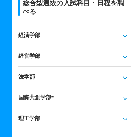
総合型選抜の入試科目・日程を調
べる
経済学部
経営学部
法学部
国際共創学部*
理工学部