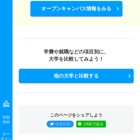
オープンキャンパス情報をみる
学費や就職などの項目別に、
大学を比較してみよう！
他の大学と比較する
このページをシェアしよう
学部
学科
ツイート
LINEで送る
オー
キャン