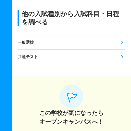
他の入試種別から入試科目・日程
を調べる
一般選抜
共通テスト
この学校が気になったら
オープンキャンパスへ！