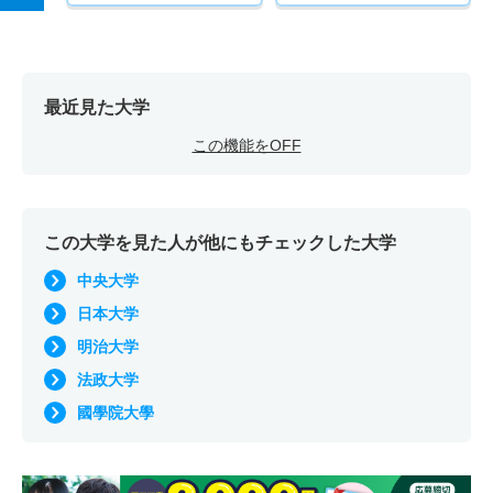
最近見た大学
この機能をOFF
この大学を見た人が他にもチェックした大学
中央大学
日本大学
明治大学
法政大学
國學院大學