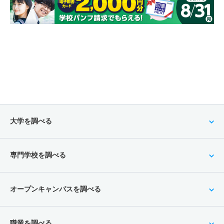
大学を調べる
専門学校を調べる
オープンキャンパスを調べる
職業を調べる