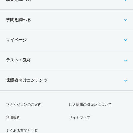
学問を調べる
マイページ
テスト・教材
保護者向けコンテンツ
マナビジョンのご案内
個人情報の取扱いについて
利用規約
サイトマップ
よくある質問と回答