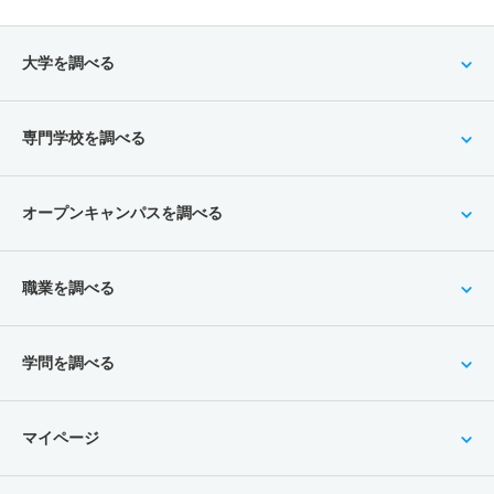
大学を調べる
専門学校を調べる
オープンキャンパスを調べる
職業を調べる
学問を調べる
マイページ