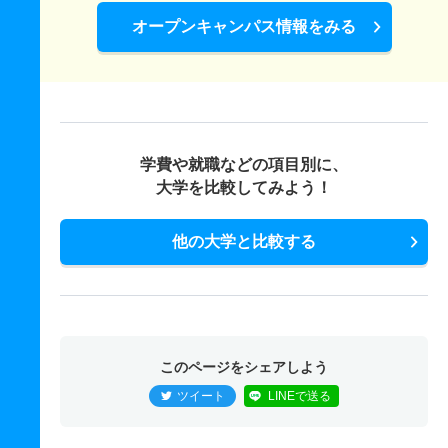
オープンキャンパス情報をみる
学費や就職などの項目別に、
大学を比較してみよう！
他の大学と比較する
このページをシェアしよう
ツイート
LINEで送る