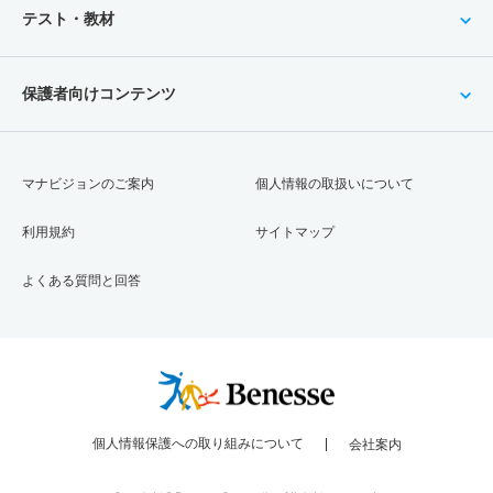
テスト・教材
保護者向けコンテンツ
マナビジョンのご案内
個人情報の取扱いについて
利用規約
サイトマップ
よくある質問と回答
個人情報保護への取り組みについて
会社案内