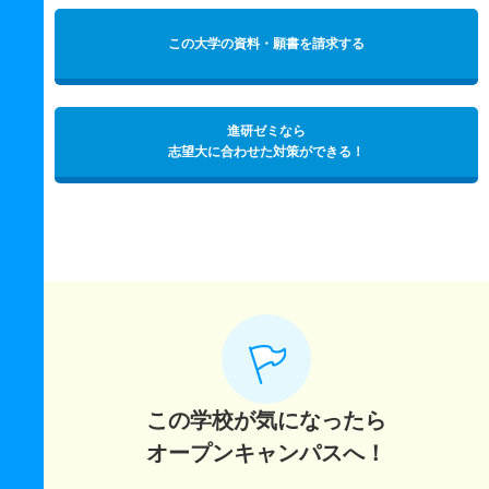
この大学の資料・願書を請求する
進研ゼミなら
志望大に合わせた対策ができる！
この学校が気になったら
オープンキャンパスへ！