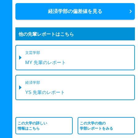
経済学部の偏差値を見る
他の先輩レポートはこちら
文芸学部
MY 先輩のレポート
経済学部
YS 先輩のレポート
この大学の詳しい
この大学の他の
情報はこちら
学部レポートをみる