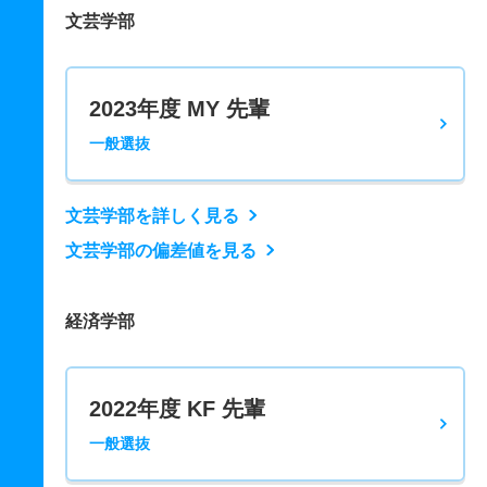
文芸学部
2023年度 MY 先輩
一般選抜
文芸学部を詳しく見る
文芸学部の偏差値を見る
経済学部
2022年度 KF 先輩
一般選抜