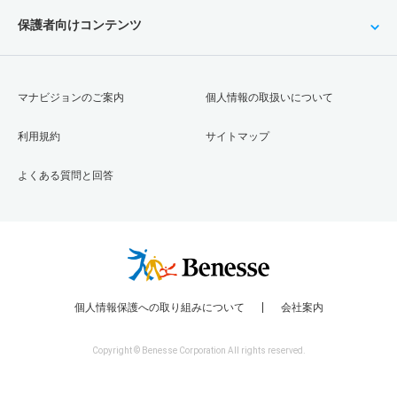
保護者向けコンテンツ
マナビジョンのご案内
個人情報の取扱いについて
利用規約
サイトマップ
よくある質問と回答
個人情報保護への取り組みについて
会社案内
Copyright © Benesse Corporation All rights reserved.