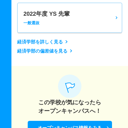
2022年度 YS 先輩
一般選抜
経済学部を詳しく見る
経済学部の偏差値を見る
この学校が気になったら
オープンキャンパスへ！
オープンキャンパス情報をみる