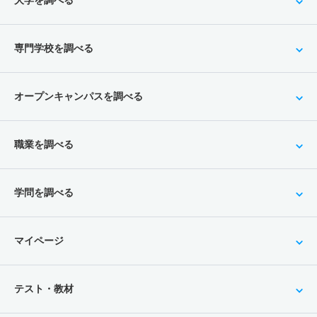
大学を調べる
専門学校を調べる
オープンキャンパスを調べる
職業を調べる
学問を調べる
マイページ
テスト・教材