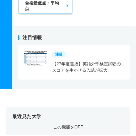
合格最低点・平均
点
注目情報
注目
【27年度選抜】英語外部検定試験の
スコアを生かせる入試が拡大
最近見た大学
この機能をOFF