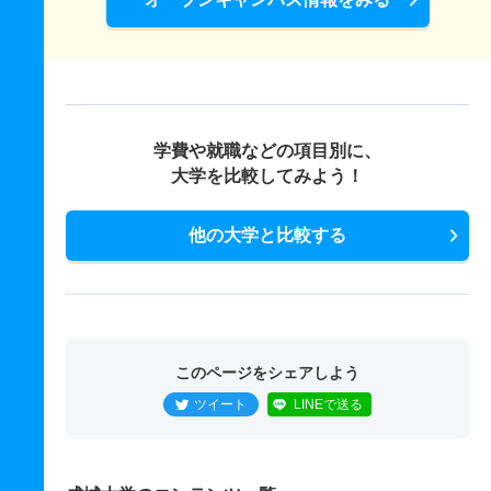
学費や就職などの項目別に、
大学を比較してみよう！
他の大学と比較する
このページをシェアしよう
ツイート
LINEで送る