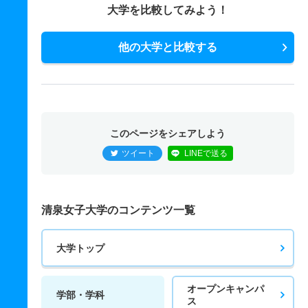
大学を比較してみよう！
他の大学と比較する
このページをシェアしよう
ツイート
LINEで送る
清泉女子大学のコンテンツ一覧
大学トップ
オープンキャンパ
学部・学科
ス