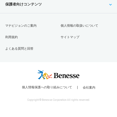
保護者向けコンテンツ
マナビジョンのご案内
個人情報の取扱いについて
利用規約
サイトマップ
よくある質問と回答
個人情報保護への取り組みについて
会社案内
Copyright © Benesse Corporation All rights reserved.