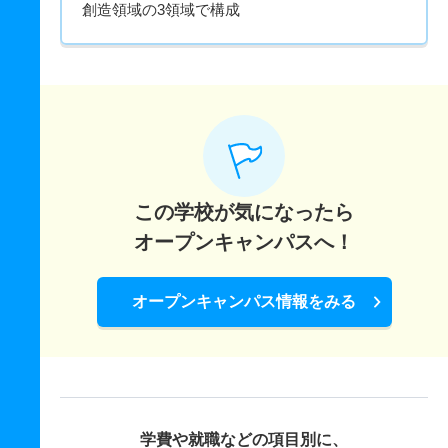
創造領域の3領域で構成
この学校が気になったら
オープンキャンパスへ！
オープンキャンパス情報をみる
学費や就職などの項目別に、