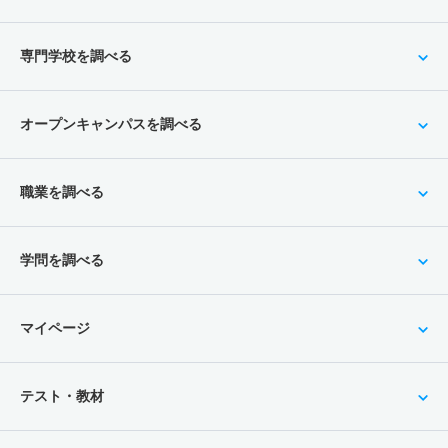
専門学校を調べる
オープンキャンパスを調べる
職業を調べる
学問を調べる
マイページ
テスト・教材