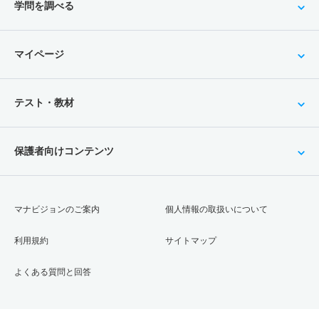
学問を調べる
マイページ
テスト・教材
保護者向けコンテンツ
マナビジョンのご案内
個人情報の取扱いについて
利用規約
サイトマップ
よくある質問と回答