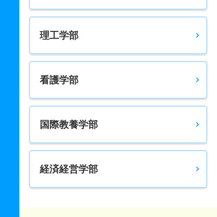
理工学部
看護学部
国際教養学部
経済経営学部