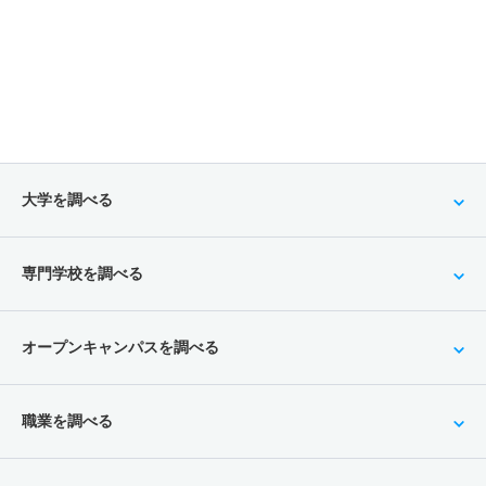
大学を調べる
専門学校を調べる
オープンキャンパスを調べる
職業を調べる