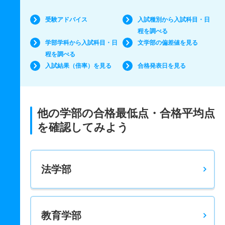
受験アドバイス
入試種別から入試科目・日
程を調べる
学部学科から入試科目・日
文学部の偏差値を見る
程を調べる
入試結果（倍率）を見る
合格発表日を見る
他の学部の合格最低点・合格平均点
を確認してみよう
法学部
教育学部