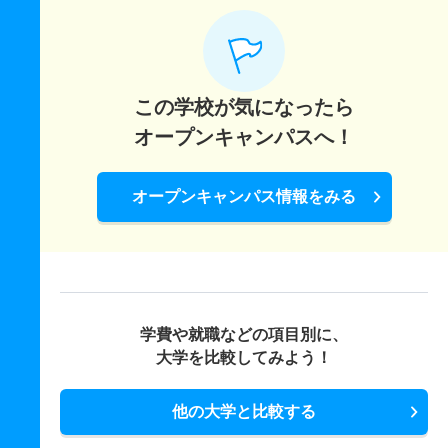
この学校が気になったら
オープンキャンパスへ！
オープンキャンパス情報をみる
学費や就職などの項目別に、
大学を比較してみよう！
他の大学と比較する