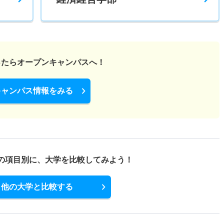
ったら
オープンキャンパスへ！
キャンパス情報をみる
の項目別に、
大学を比較してみよう！
他の大学と比較する