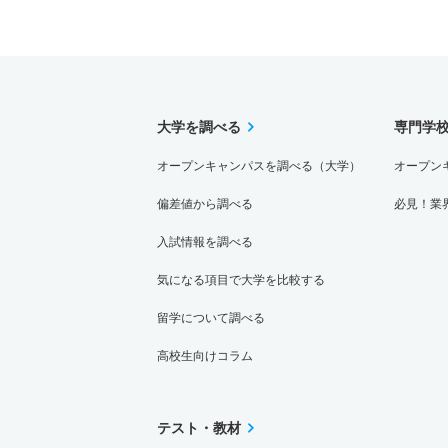
大学を調べる
専門学
オープンキャンパスを調べる（大学）
オープン
偏差値から調べる
必見！業
入試情報を調べる
気になる項目で大学を比較する
留学について調べる
高校生向けコラム
テスト・教材