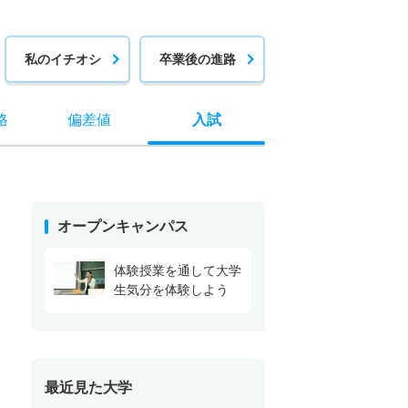
私のイチオシ
卒業後の進路
格
偏差値
入試
オープンキャンパス
体験授業を通して大学
生気分を体験しよう
最近見た大学