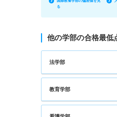
国際教養学部の偏差値を見
る
他の学部の合格最低
法学部
教育学部
看護学部