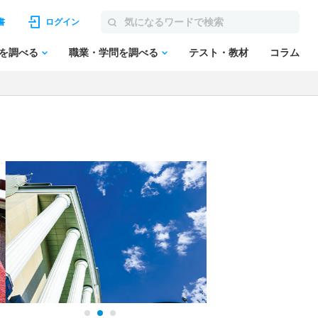
書
ログイン
を調べる
職業・学問を調べる
テスト・教材
コラム