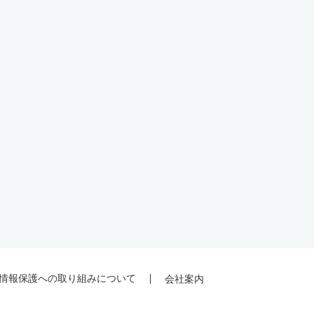
情報保護への取り組みについて
会社案内