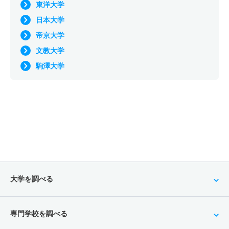
東洋大学
日本大学
帝京大学
文教大学
駒澤大学
大学を調べる
専門学校を調べる