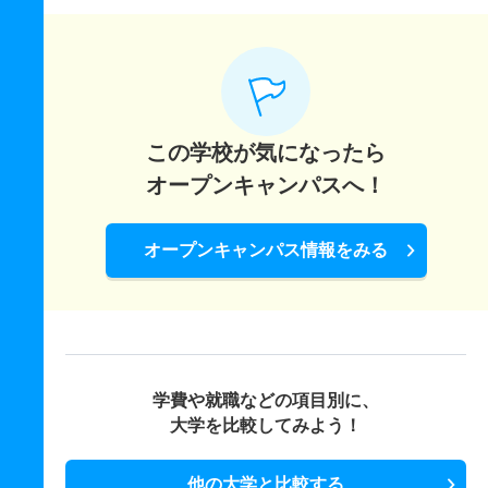
この学校が気になったら
オープンキャンパスへ！
オープンキャンパス情報をみる
学費や就職などの項目別に、
大学を比較してみよう！
他の大学と比較する