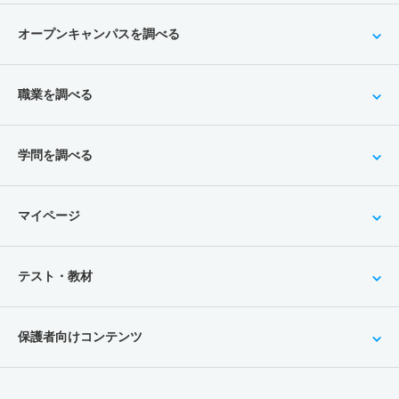
オープンキャンパスを調べる
職業を調べる
学問を調べる
マイページ
テスト・教材
保護者向けコンテンツ