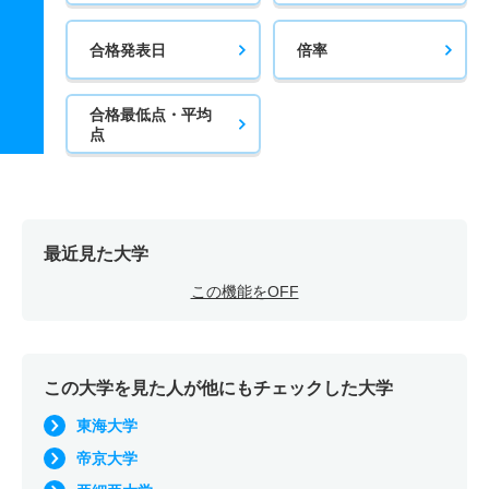
合格発表日
倍率
合格最低点・平均
点
最近見た大学
この機能をOFF
この大学を見た人が他にもチェックした大学
東海大学
帝京大学