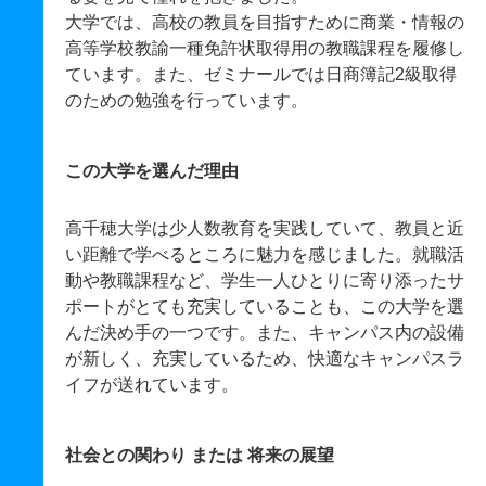
大学では、高校の教員を目指すために商業・情報の
高等学校教諭一種免許状取得用の教職課程を履修し
ています。また、ゼミナールでは日商簿記2級取得
のための勉強を行っています。
この大学を選んだ理由
高千穂大学は少人数教育を実践していて、教員と近
い距離で学べるところに魅力を感じました。就職活
動や教職課程など、学生一人ひとりに寄り添ったサ
ポートがとても充実していることも、この大学を選
んだ決め手の一つです。また、キャンパス内の設備
が新しく、充実しているため、快適なキャンパスラ
イフが送れています。
社会との関わり または 将来の展望