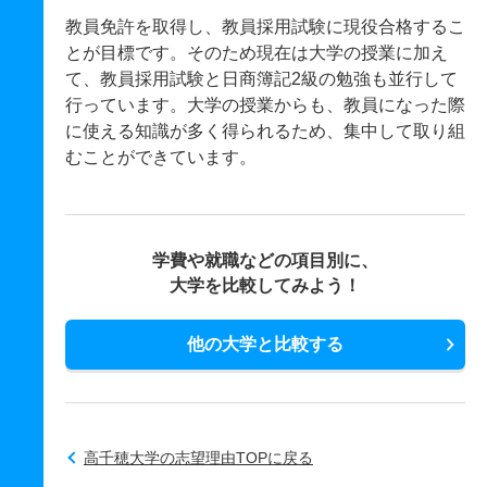
教員免許を取得し、教員採用試験に現役合格するこ
とが目標です。そのため現在は大学の授業に加え
て、教員採用試験と日商簿記2級の勉強も並行して
行っています。大学の授業からも、教員になった際
に使える知識が多く得られるため、集中して取り組
むことができています。
学費や就職などの項目別に、
大学を比較してみよう！
他の大学と比較する
高千穂大学の志望理由TOPに戻る