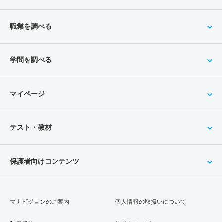
職業を調べる
学問を調べる
マイページ
テスト・教材
保護者向けコンテンツ
マナビジョンのご案内
個人情報の取扱いについて