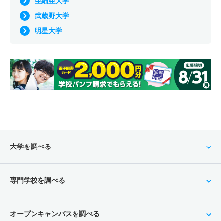
亜細亜大学
武蔵野大学
明星大学
大学を調べる
専門学校を調べる
オープンキャンパスを調べる