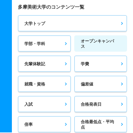
多摩美術大学のコンテンツ一覧
大学トップ
オープンキャンパ
学部・学科
ス
先輩体験記
学費
就職・資格
偏差値
入試
合格発表日
合格最低点・平均
倍率
点