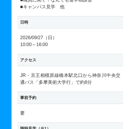
■キャンパス見学 他
日時
2026/09/27（日）
10:00～16:00
アクセス
JR・京王相模原線橋本駅北口から神奈川中央交
通バス「多摩美術大学行」で約8分
事前予約
要
随時見学（※1）