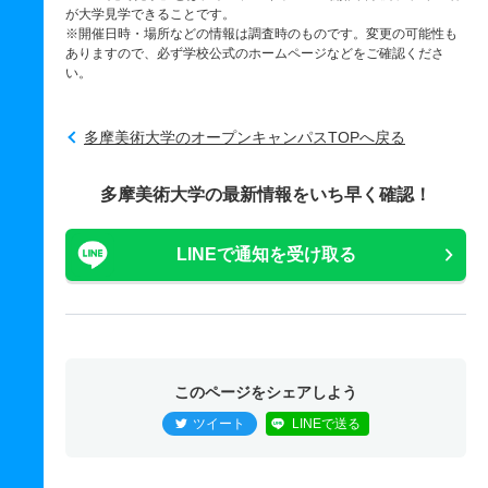
が大学見学できることです。
※開催日時・場所などの情報は調査時のものです。変更の可能性も
ありますので、必ず学校公式のホームページなどをご確認くださ
い。
多摩美術大学のオープンキャンパスTOPへ戻る
多摩美術大学の最新情報をいち早く確認！
LINEで通知を受け取る
このページをシェアしよう
ツイート
LINEで送る