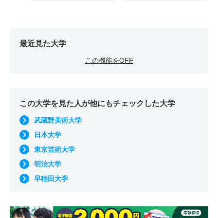
最近見た大学
この機能をOFF
この大学を見た人が他にもチェックした大学
武蔵野美術大学
日本大学
東京芸術大学
明治大学
早稲田大学