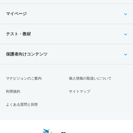
マイページ
テスト・教材
保護者向けコンテンツ
マナビジョンのご案内
個人情報の取扱いについて
利用規約
サイトマップ
よくある質問と回答