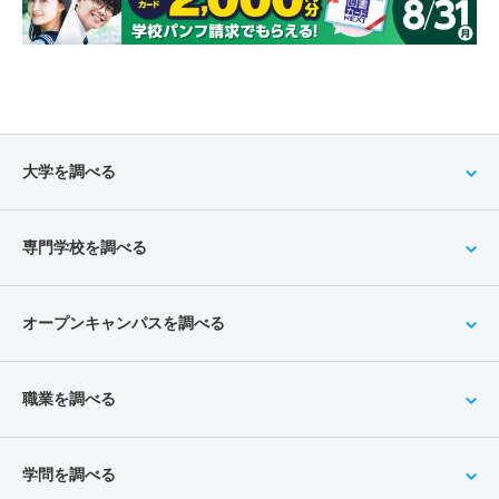
大学を調べる
専門学校を調べる
オープンキャンパスを調べる
職業を調べる
学問を調べる