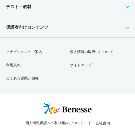
テスト・教材
保護者向けコンテンツ
マナビジョンのご案内
個人情報の取扱いについて
利用規約
サイトマップ
よくある質問と回答
個人情報保護への取り組みについて
会社案内