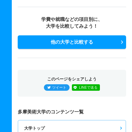
学費や就職などの項目別に、
大学を比較してみよう！
他の大学と比較する
このページをシェアしよう
ツイート
LINEで送る
多摩美術大学のコンテンツ一覧
大学トップ