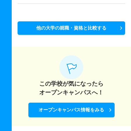
他の大学の就職・資格と比較する
この学校が気になったら
オープンキャンパスへ！
オープンキャンパス情報をみる