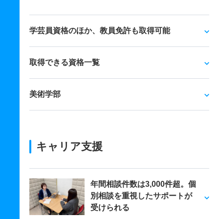
学芸員資格のほか、教員免許も取得可能
取得できる資格一覧
美術学部
キャリア支援
年間相談件数は3,000件超。個
別相談を重視したサポートが
受けられる