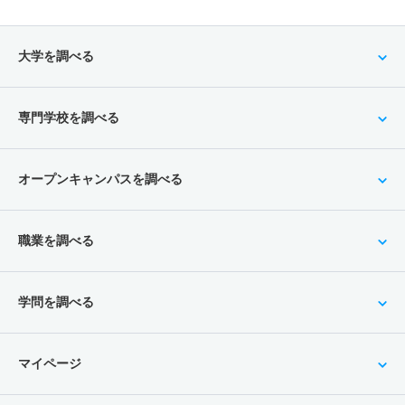
大学を調べる
専門学校を調べる
オープンキャンパスを調べる
職業を調べる
学問を調べる
マイページ