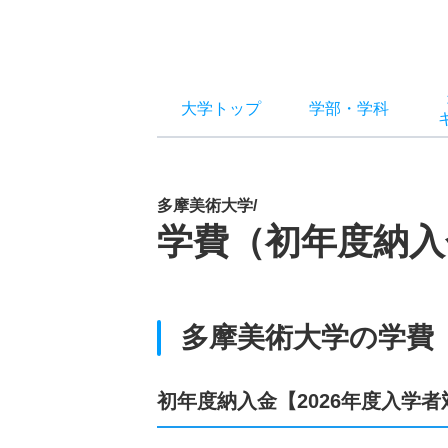
大学トップ
学部
・
学科
多摩美術大学/
学費（初年度納入
多摩美術大学の学費
初年度納入金【2026年度入学者