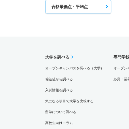
合格最低点・平均点
大学を調べる
専門学
オープンキャンパスを調べる（大学）
オープン
偏差値から調べる
必見！業
入試情報を調べる
気になる項目で大学を比較する
留学について調べる
高校生向けコラム