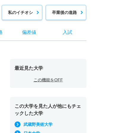
私のイチオシ
卒業後の進路
格
偏差値
入試
最近見た大学
この機能をOFF
この大学を見た人が他にもチェ
ックした大学
武蔵野美術大学