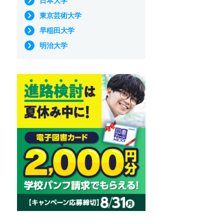
日本大学
東京芸術大学
早稲田大学
明治大学