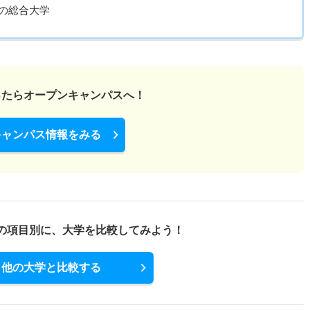
術の総合大学
ったら
オープンキャンパスへ！
キャンパス情報をみる
の項目別に、
大学を比較してみよう！
他の大学と比較する