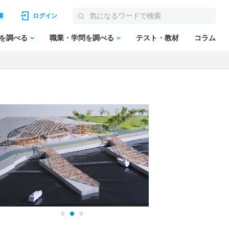
書
ログイン
を調べる
職業・学問を調べる
テスト・教材
コラム