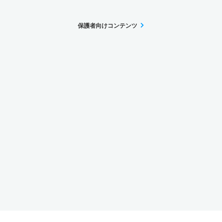
保護者向けコンテンツ