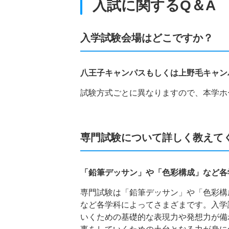
入試に関するQ＆A
入学試験会場はどこですか？
八王子キャンパスもしくは上野毛キャ
試験方式ごとに異なりますので、本学ホ
専門試験について詳しく教えて
「鉛筆デッサン」や「色彩構成」など各
専門試験は「鉛筆デッサン」や「色彩構
など各学科によってさまざまです。入学
いくための基礎的な表現力や発想力が備