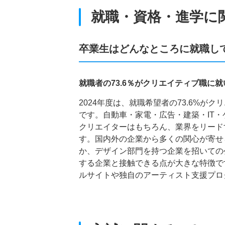
就職・資格・進学に
卒業生はどんなところに就職し
就職者の73.6％がクリエイティブ職に
2024年度は、就職希望者の73.6%
です。自動車・家電・広告・建築・IT
クリエイターはもちろん、業界をリード
す。国内外の企業から多くの関心が寄せ
か、デザイン部門を持つ企業を招いての
する企業と接触できる点が大きな特徴で
ルサイトや独自のアーティスト支援プロ