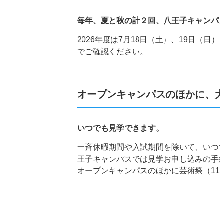
毎年、夏と秋の計２回、八王子キャンパ
2026年度は7月18日（土）、19日（
でご確認ください。
オープンキャンパスのほかに、
いつでも見学できます。
一斉休暇期間や入試期間を除いて、いつ
王子キャンパスでは見学お申し込みの手
オープンキャンパスのほかに芸術祭（1