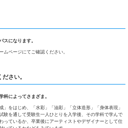
ンパスになります。
ームページにてご確認ください。
ください。
学科によってさまざま。
成」をはじめ、「水彩」「油彩」「立体造形」「身体表現」
試験を通して受験生一人ひとりを入学後、その学科で学んで
わっているか、卒業後にアーティストやデザイナーとして仕