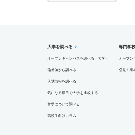
大学を調べる
専門学
オープンキャンパスを調べる（大学）
オープン
偏差値から調べる
必見！業
入試情報を調べる
気になる項目で大学を比較する
留学について調べる
高校生向けコラム