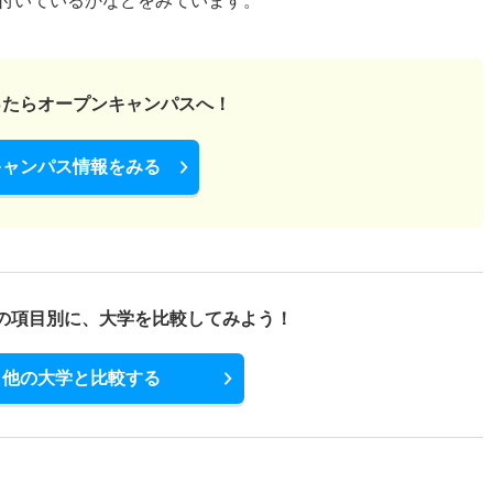
付いているかなどをみています。
ったら
オープンキャンパスへ！
キャンパス情報をみる
の項目別に、
大学を比較してみよう！
他の大学と比較する