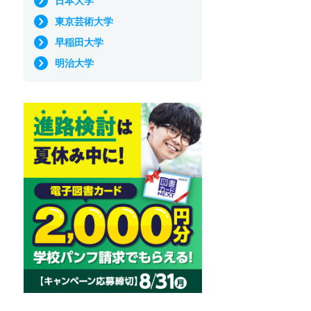
日本大学
東京芸術大学
早稲田大学
明治大学