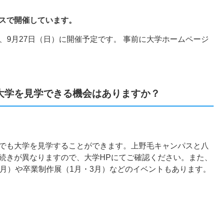
スで開催しています。
日）、9月27日（日）に開催予定です。 事前に大学ホームページ
大学を見学できる機会はありますか？
でも大学を見学することができます。上野毛キャンパスと八
続きが異なりますので、大学HPにてご確認ください。また、
1月）や卒業制作展（1月・3月）などのイベントもあります。