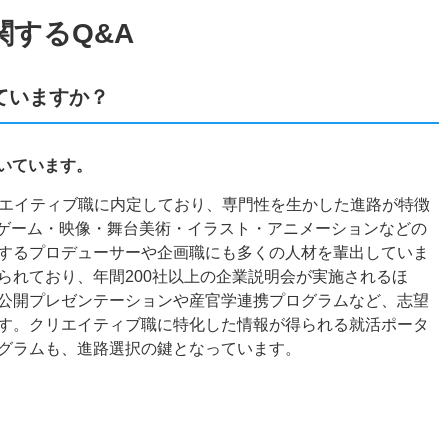
関するQ&A
ていますか？
就いています。
がクリエイティブ職に内定しており、専門性を生かした進路が特徴
・ゲーム・映像・舞台美術・イラスト・アニメーションなどの
するプロデューサーや企画職にも多くの人材を輩出していま
られており、年間200社以上の企業説明会が実施されるほ
公開プレゼンテーションや産官学連携プログラムなど、志望
す。クリエイティブ職に特化した情報が得られる就活ポータ
グラムも、進路選択の鍵となっています。