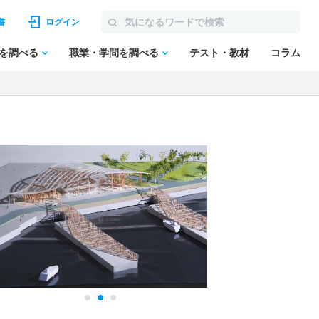
書
ログイン
を調べる
職業・学問を調べる
テスト・教材
コラム