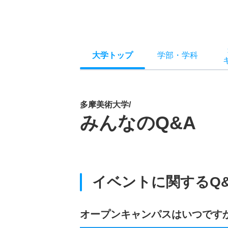
大学トップ
学部
・
学科
多摩美術大学/
みんなのQ&A
イベントに関するQ&
オープンキャンパスはいつです