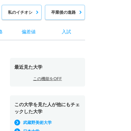
私のイチオシ
卒業後の進路
格
偏差値
入試
最近見た大学
この機能をOFF
この大学を見た人が他にもチェ
ックした大学
武蔵野美術大学