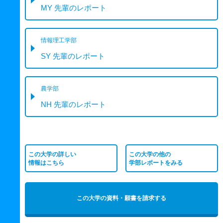
MY 先輩のレポート
情報理工学部
SY 先輩のレポート
農学部
NH 先輩のレポート
この大学の詳しい
この大学の他の
情報はこちら
学部レポートをみる
この大学の資料・願書を請求する