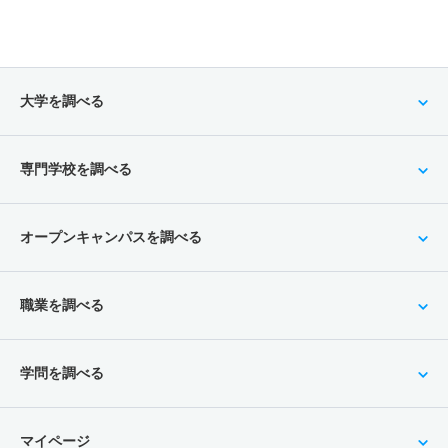
大学を調べる
専門学校を調べる
オープンキャンパスを調べる
職業を調べる
学問を調べる
マイページ