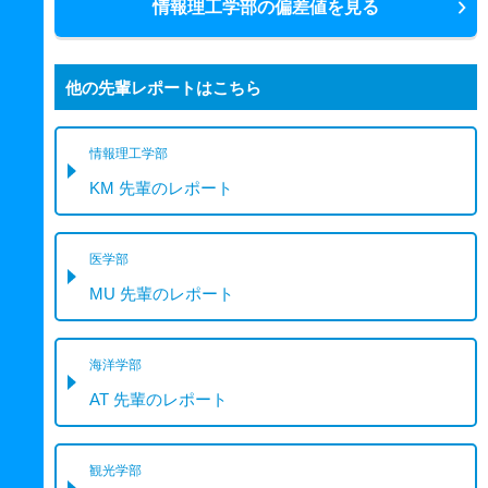
情報理工学部の偏差値を見る
他の先輩レポートはこちら
情報理工学部
KM 先輩のレポート
医学部
MU 先輩のレポート
海洋学部
AT 先輩のレポート
観光学部