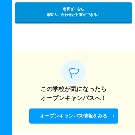
進研ゼミなら
志望大に合わせた対策ができる！
この学校が気になったら
オープンキャンパスへ！
オープンキャンパス情報をみる