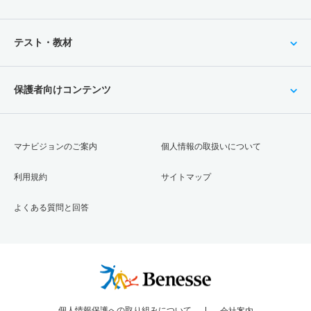
テスト・教材
保護者向けコンテンツ
マナビジョンのご案内
個人情報の取扱いについて
利用規約
サイトマップ
よくある質問と回答
個人情報保護への取り組みについて
会社案内