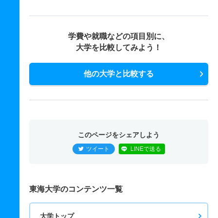
学費や就職などの項目別に、
大学を比較してみよう！
他の大学と比較する
このページをシェアしよう
ツイート
LINEで送る
東海大学のコンテンツ一覧
大学トップ