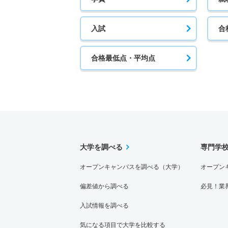
入試
合
合格最低点・平均点
大学を調べる
専門学
オープンキャンパスを調べる（大学）
オープン
偏差値から調べる
必見！業
入試情報を調べる
気になる項目で大学を比較する