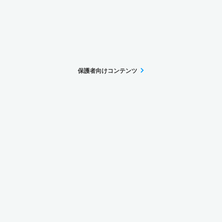
保護者向けコンテンツ