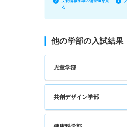
文化情報学環の偏差値を見
る
他の学部の入試結果
児童学部
共創デザイン学部
健康科学部