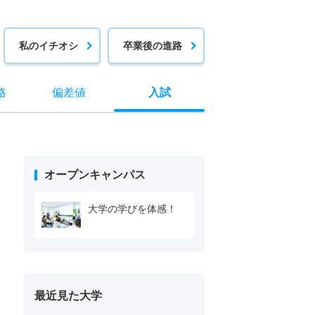
私のイチオシ
卒業後の進路
格
偏差値
入試
オープンキャンパス
大学の学びを体感！
最近見た大学