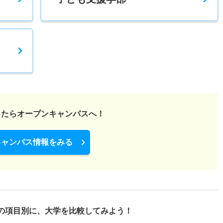
ったら
オープンキャンパスへ！
キャンパス情報をみる
の項目別に、
大学を比較してみよう！