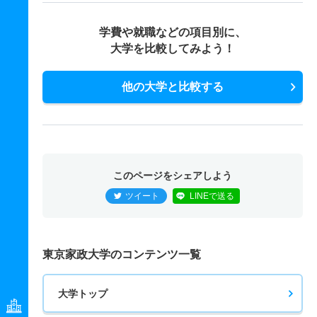
学費や就職などの項目別に、
大学を比較してみよう！
他の大学と比較する
このページをシェアしよう
ツイート
LINEで送る
東京家政大学のコンテンツ一覧
大学トップ