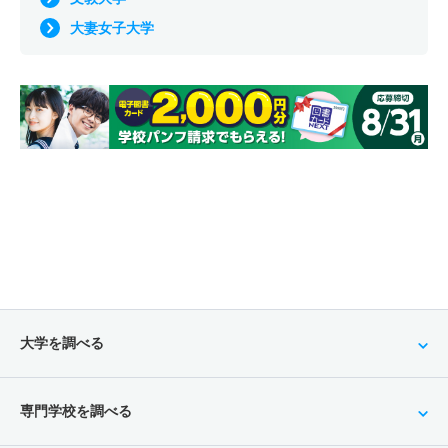
大妻女子大学
大学を調べる
専門学校を調べる