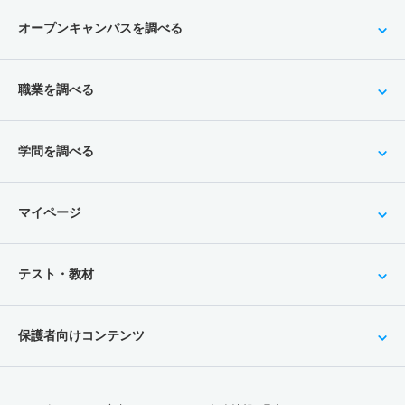
オープンキャンパスを調べる
職業を調べる
学問を調べる
マイページ
テスト・教材
保護者向けコンテンツ