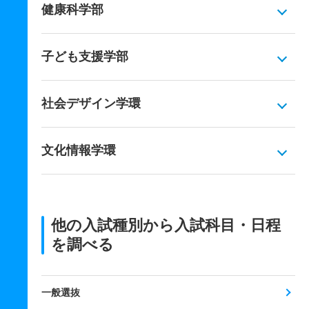
健康科学部
子ども支援学部
社会デザイン学環
文化情報学環
他の入試種別から入試科目・日程
を調べる
一般選抜