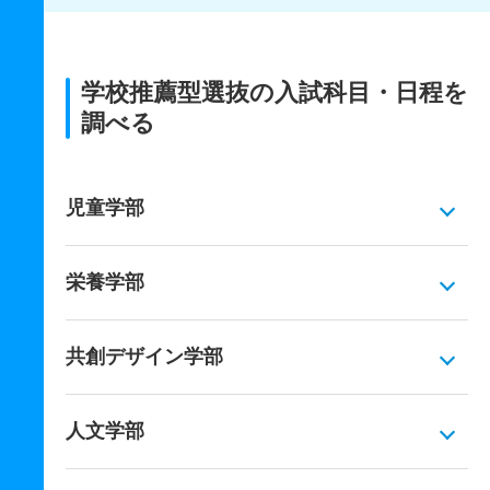
学校推薦型選抜の入試科目・日程を
調べる
児童学部
栄養学部
共創デザイン学部
人文学部