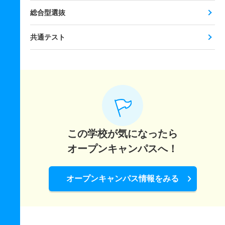
総合型選抜
共通テスト
この学校が気になったら
オープンキャンパスへ！
オープンキャンパス情報をみる