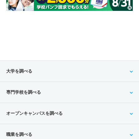
大学を調べる
専門学校を調べる
オープンキャンパスを調べる
職業を調べる