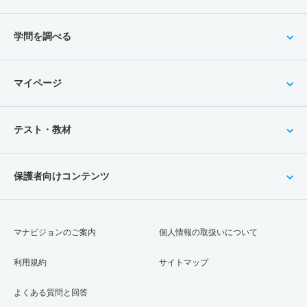
学問を調べる
マイページ
テスト・教材
保護者向けコンテンツ
マナビジョンのご案内
個人情報の取扱いについて
利用規約
サイトマップ
よくある質問と回答