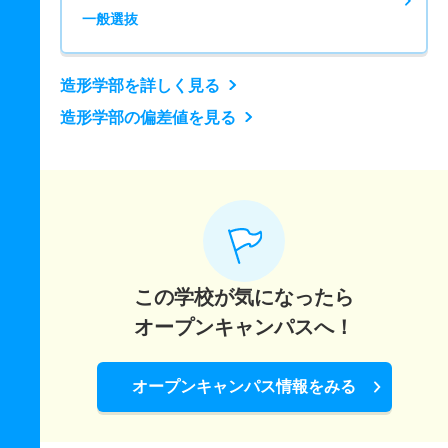
一般選抜
造形学部を詳しく見る
造形学部の偏差値を見る
この学校が気になったら
オープンキャンパスへ！
オープンキャンパス情報をみる