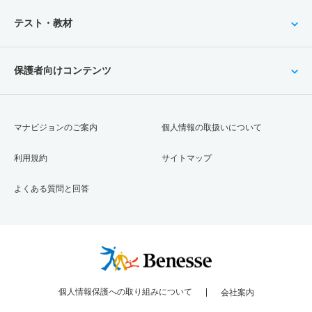
テスト・教材
保護者向けコンテンツ
マナビジョンのご案内
個人情報の取扱いについて
利用規約
サイトマップ
よくある質問と回答
個人情報保護への取り組みについて
会社案内