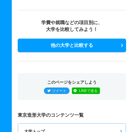
学費や就職などの項目別に、
大学を比較してみよう！
他の大学と比較する
このページをシェアしよう
ツイート
LINEで送る
東京造形大学のコンテンツ一覧
大学トップ