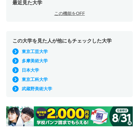
最近見た大学
この機能をOFF
この大学を見た人が他にもチェックした大学
東京工芸大学
多摩美術大学
日本大学
東京工科大学
武蔵野美術大学