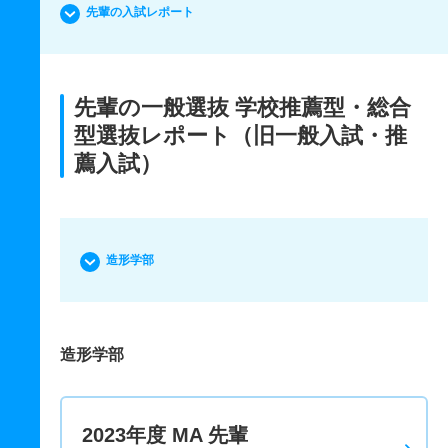
先輩の入試レポート
先輩の一般選抜 学校推薦型・総合
型選抜レポート（旧一般入試・推
薦入試）
造形学部
造形学部
2023年度 MA 先輩