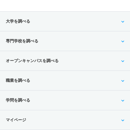
大学を調べる
専門学校を調べる
オープンキャンパスを調べる
職業を調べる
学問を調べる
マイページ