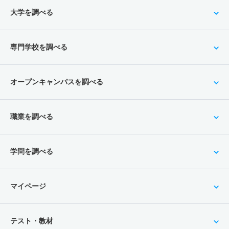
大学を調べる
専門学校を調べる
オープンキャンパスを調べる
職業を調べる
学問を調べる
マイページ
テスト・教材