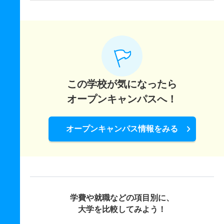
この学校が気になったら
オープンキャンパスへ！
オープンキャンパス情報をみる
学費や就職などの項目別に、
大学を比較してみよう！