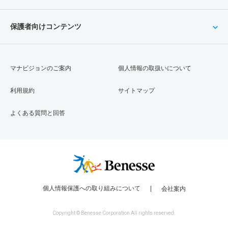
保護者向けコンテンツ
マナビジョンのご案内
個人情報の取扱いについて
利用規約
サイトマップ
よくある質問と回答
個人情報保護への取り組みについて
会社案内
Copyright © Benesse Corporation All rights reserved.