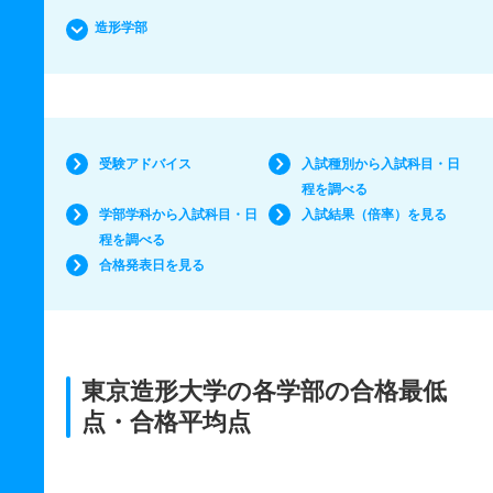
造形学部
受験アドバイス
入試種別から入試科目・日
程を調べる
学部学科から入試科目・日
入試結果（倍率）を見る
程を調べる
合格発表日を見る
東京造形大学の各学部の合格最低
点・合格平均点