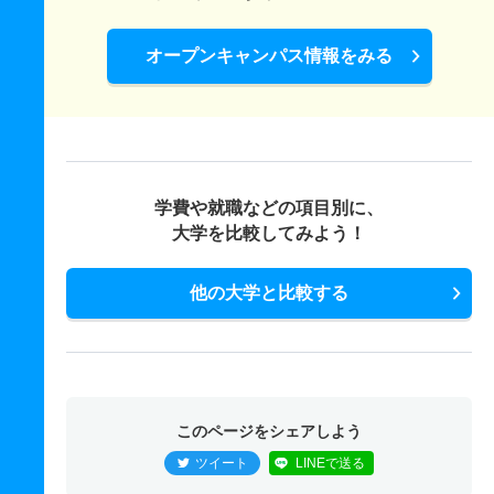
オープンキャンパス情報をみる
学費や就職などの項目別に、
大学を比較してみよう！
他の大学と比較する
このページをシェアしよう
ツイート
LINEで送る