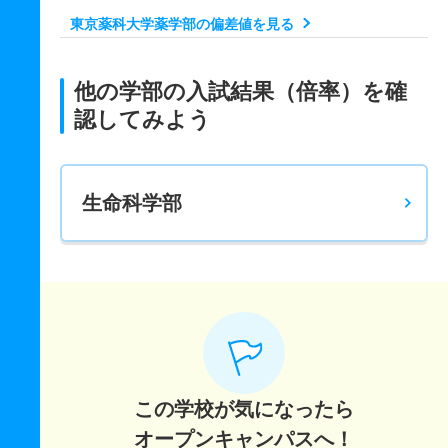
東京薬科大学薬学部の偏差値を見る
他の学部の入試結果（倍率）を確
認してみよう
生命科学部
この学校が気になったら
オープンキャンパスへ！