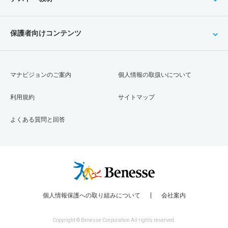
保護者向けコンテンツ
マナビジョンのご案内
個人情報の取扱いについて
利用規約
サイトマップ
よくある質問と回答
個人情報保護への取り組みについて
会社案内
Copyright © Benesse Corporation All rights reserved.