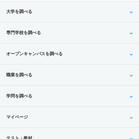
大学を調べる
専門学校を調べる
オープンキャンパスを調べる
職業を調べる
学問を調べる
マイページ
テスト・教材