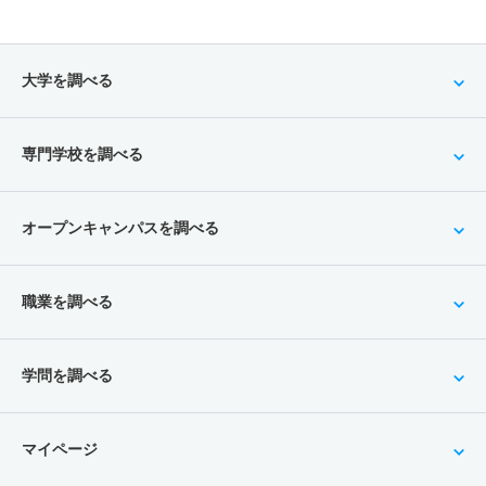
大学を調べる
専門学校を調べる
オープンキャンパスを調べる
職業を調べる
学問を調べる
マイページ