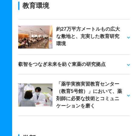
教育環境
約27万平方メートルもの広大
な敷地と、充実した教育研究
環境
叡智をつなぎ未来を紡ぐ東薬の研究拠点
「薬学実務実習教育センター
（教育5号館）」において、薬
剤師に必要な技術とコミュニ
ケーションを磨く