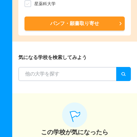
星薬科大学
パンフ・願書取り寄せ
気になる学校を検索してみよう
この学校が気になったら