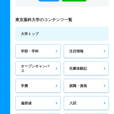
東京薬科大学のコンテンツ一覧
大学トップ
学部・学科
注目情報
オープンキャンパ
先輩体験記
ス
学費
就職・資格
偏差値
入試