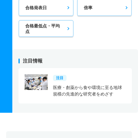
合格発表日
倍率
合格最低点・平均
点
注目情報
注目
医療・創薬から食や環境に至る地球
規模の先進的な研究者をめざす