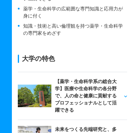
薬学・生命科学の広範囲な専門知識と応用力が
身に付く
知識・技術と高い倫理観を持つ薬学・生命科学
の専門家をめざす
大学の特色
【薬学・生命科学系の総合大
学】医療や生命科学の各分野
で、人の命と健康に貢献する
プロフェッショナルとして活
躍できる
未来をつくる先端研究と、多