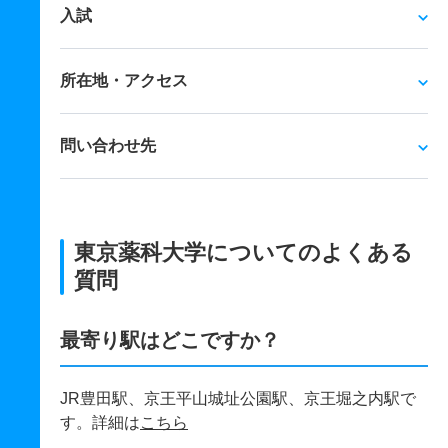
入試
所在地・アクセス
問い合わせ先
東京薬科大学についてのよくある
質問
最寄り駅はどこですか？
JR豊田駅、京王平山城址公園駅、京王堀之内駅で
す。詳細は
こちら