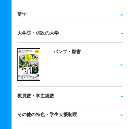
留学
大学院・併設の大学
パンフ・願書
教員数・学生総数
その他の特色・学生支援制度