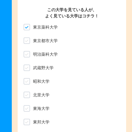
この大学を見ている人が、
よく見ている大学はコチラ！
東京薬科大学
東京都市大学
明治薬科大学
武蔵野大学
昭和大学
北里大学
東海大学
東邦大学