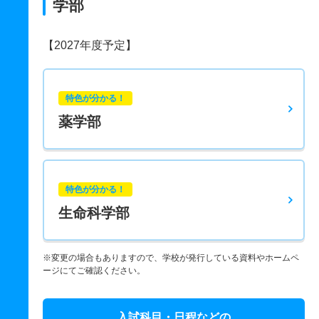
学部
【2027年度予定】
特色が分かる！
薬学部
特色が分かる！
生命科学部
※変更の場合もありますので、学校が発行している資料やホームペ
ージにてご確認ください。
入試科目・日程などの