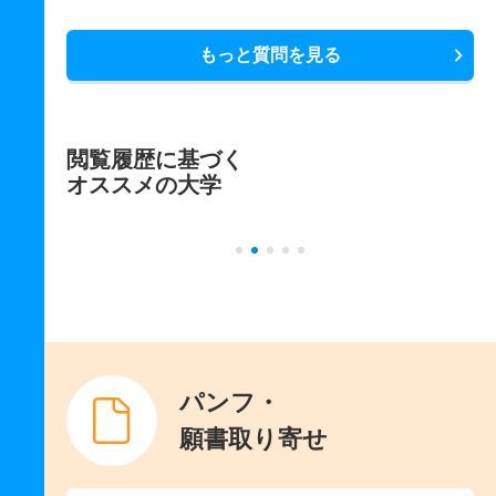
もっと質問を見る
閲覧履歴に基づく
オススメの大学
パンフ・
願書取り寄せ