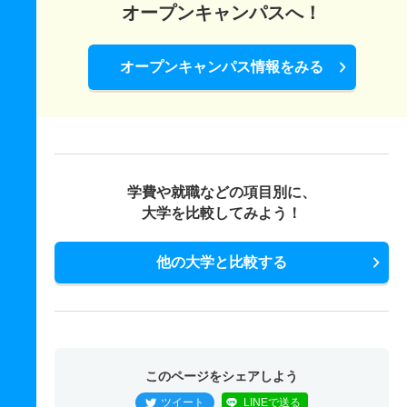
オープンキャンパスへ！
オープンキャンパス情報をみる
学費や就職などの項目別に、
大学を比較してみよう！
他の大学と比較する
このページをシェアしよう
ツイート
LINEで送る