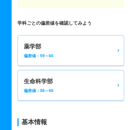
学科ごとの偏差値を確認してみよう
薬学部
偏差値：59～60
生命科学部
偏差値：56～60
基本情報