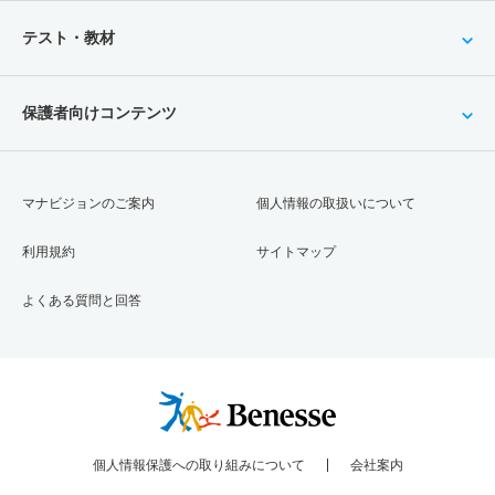
テスト・教材
保護者向けコンテンツ
マナビジョンのご案内
個人情報の取扱いについて
利用規約
サイトマップ
よくある質問と回答
個人情報保護への取り組みについて
会社案内