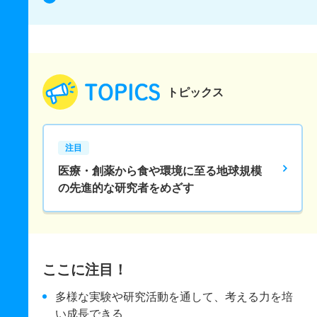
トピックス
注目
医療・創薬から食や環境に至る地球規模
の先進的な研究者をめざす
ここに注目！
多様な実験や研究活動を通して、考える力を培
い成長できる