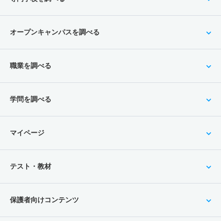
オープンキャンパスを調べる
職業を調べる
学問を調べる
マイページ
テスト・教材
保護者向けコンテンツ