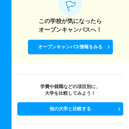
この学校が気になったら
オープンキャンパスへ！
オープンキャンパス情報をみる
学費や就職などの項目別に、
大学を比較してみよう！
他の大学と比較する