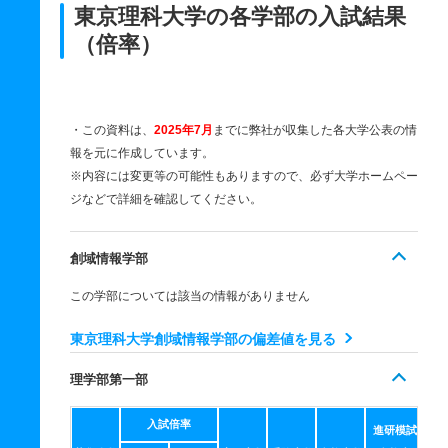
東京理科大学の各学部の入試結果
（倍率）
・この資料は、
2025年7月
までに弊社が収集した各大学公表の情
報を元に作成しています。
※内容には変更等の可能性もありますので、必ず大学ホームペー
ジなどで詳細を確認してください。
創域情報学部
この学部については該当の情報がありません
東京理科大学創域情報学部の偏差値を見る
理学部第一部
入試倍率
進研模試