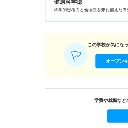
健康科学部
科学的思考力と倫理性を兼ね備えた看
この学校が気にな
オープン
学費や就職など