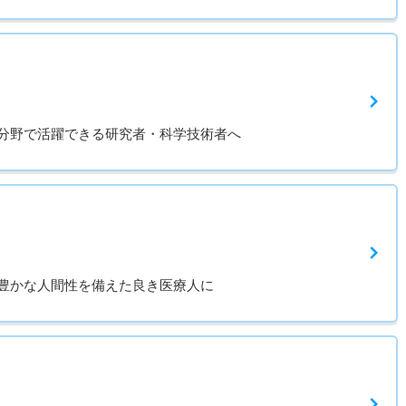
分野で活躍できる研究者・科学技術者へ
豊かな人間性を備えた良き医療人に