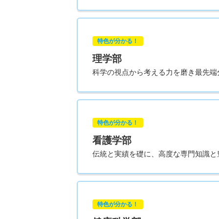
特色が分かる！
理学部
科学の視点から考える力を磨き最先端
特色が分かる！
看護学部
伝統と実績を礎に、高度な専門知識と
特色が分かる！