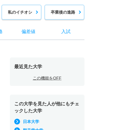
私のイチオシ
卒業後の進路
格
偏差値
入試
最近見た大学
この機能をOFF
この大学を見た人が他にもチェ
ックした大学
日本大学