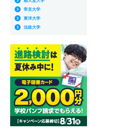
順天堂大学
帝京大学
東洋大学
法政大学