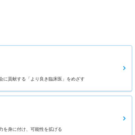
会に貢献する「より良き臨床医」をめざす
力を身に付け、可能性を拡げる