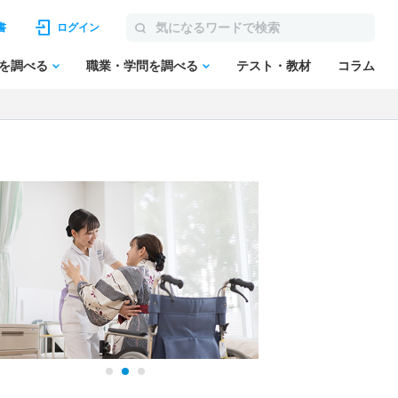
書
ログイン
を調べる
職業・学問を調べる
テスト・教材
コラム