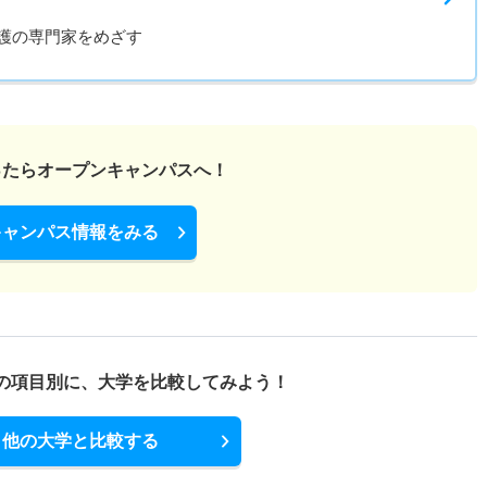
護の専門家をめざす
ったら
オープンキャンパスへ！
キャンパス情報をみる
の項目別に、
大学を比較してみよう！
他の大学と比較する