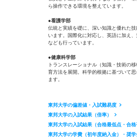
ら操作できる環境を整えています。
●看護学部
伝統と実績を礎に、深い知識と優れた技
います。国際化に対応し、英語に加え、
なども行っています。
●健康科学部
トランスレーショナル（知識・技術の移
育方法を展開。科学的根拠に基づいて思
ます。
東邦大学の偏差値・入試難易度
東邦大学の入試結果（倍率）
東邦大学の入試結果（合格最低点・合格
東邦大学の学費（初年度納入金）・奨学