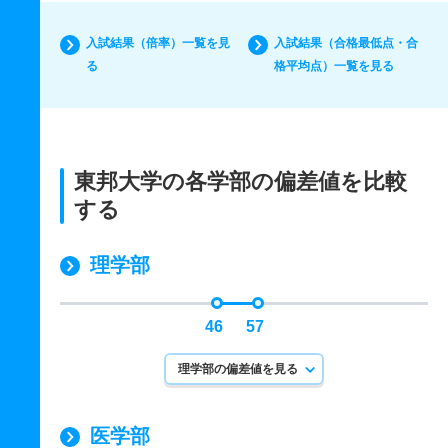
入試結果（倍率）一覧を見
入試結果（合格最低点・合
る
格平均点）一覧を見る
東邦大学の各学部の偏差値を比較
する
理学部
46
57
理学部の偏差値を見る
医学部