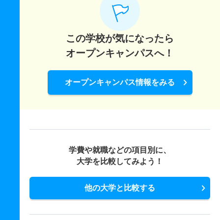
この学校が気になったら
オープンキャンパスへ！
オープンキャンパス情報をみる
学費や就職などの項目別に、
大学を比較してみよう！
他の大学と比較する