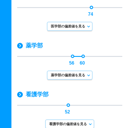
74
医学部の偏差値を見る
薬学部
56
60
薬学部の偏差値を見る
看護学部
52
看護学部の偏差値を見る