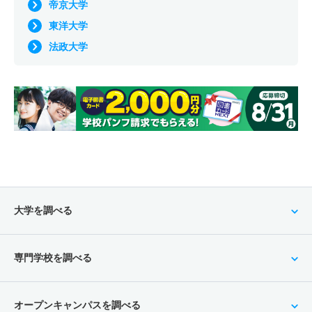
帝京大学
東洋大学
法政大学
大学を調べる
専門学校を調べる
オープンキャンパスを調べる