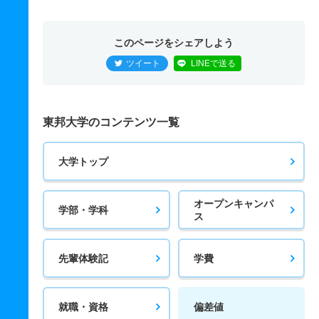
このページをシェアしよう
ツイート
LINEで送る
東邦大学のコンテンツ一覧
大学トップ
オープンキャンパ
学部・学科
ス
先輩体験記
学費
就職・資格
偏差値