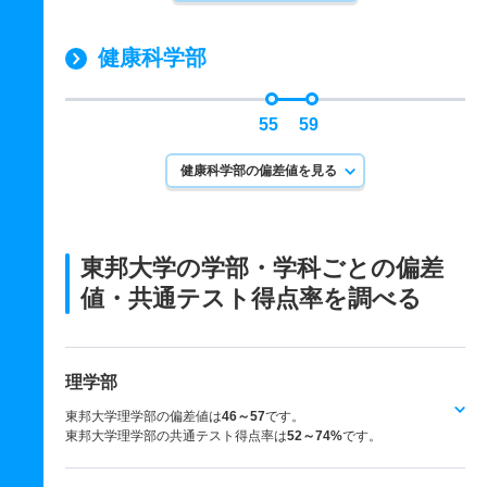
健康科学部
55
59
健康科学部の偏差値を見る
東邦大学の学部・学科ごとの
偏差
値・共通テスト得点率を調べる
理学部
東邦大学理学部の偏差値は
46～57
です。
東邦大学理学部の共通テスト得点率は
52～74%
です。