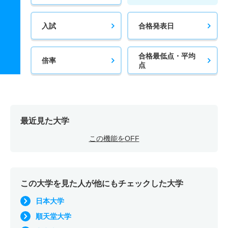
入試
合格発表日
合格最低点・平均
倍率
点
最近見た大学
この機能をOFF
この大学を見た人が他にもチェックした大学
日本大学
順天堂大学