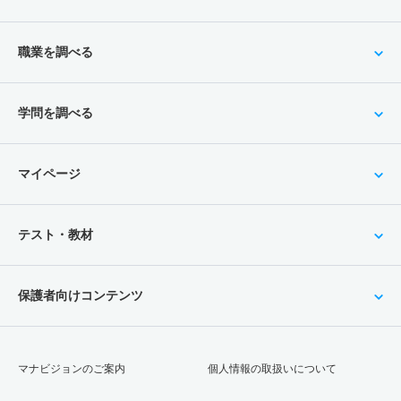
職業を調べる
学問を調べる
マイページ
テスト・教材
保護者向けコンテンツ
マナビジョンのご案内
個人情報の取扱いについて