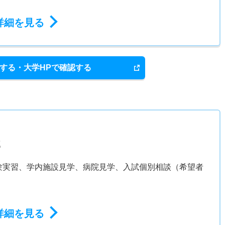
詳細を見る
する・大学HPで確認する
部
験実習、学内施設見学、病院見学、入試個別相談（希望者
詳細を見る