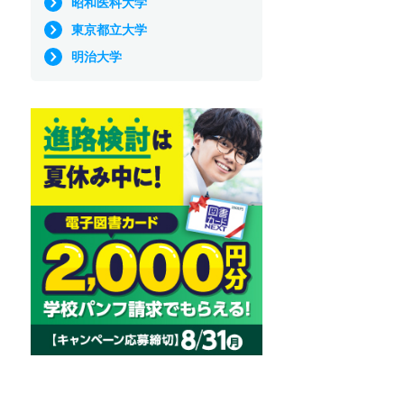
昭和医科大学
東京都立大学
明治大学