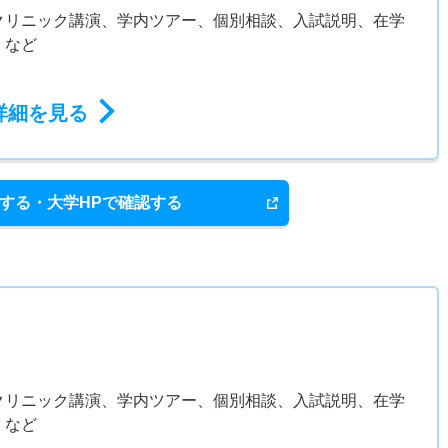
クリニック講演、学内ツアー、個別相談、入試説明、在学
 など
詳細を見る
する・大学HPで確認する
クリニック講演、学内ツアー、個別相談、入試説明、在学
 など