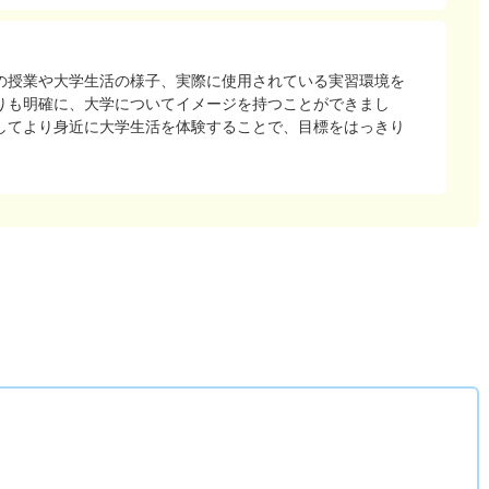
の授業や大学生活の様子、実際に使用されている実習環境を
りも明確に、大学についてイメージを持つことができまし
してより身近に大学生活を体験することで、目標をはっきり
。
）