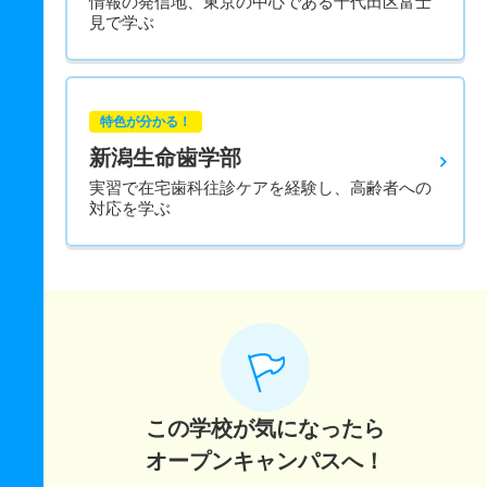
情報の発信地、東京の中心である千代田区富士
見で学ぶ
特色が分かる！
新潟生命歯学部
実習で在宅歯科往診ケアを経験し、高齢者への
対応を学ぶ
この学校が気になったら
オープンキャンパスへ！