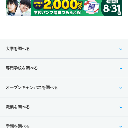
大学を調べる
専門学校を調べる
オープンキャンパスを調べる
職業を調べる
学問を調べる