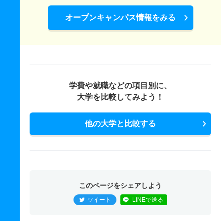
オープンキャンパス情報をみる
学費や就職などの項目別に、
大学を比較してみよう！
他の大学と比較する
このページをシェアしよう
ツイート
LINEで送る