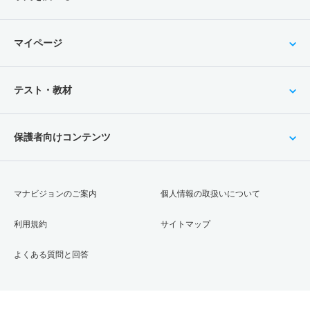
マイページ
テスト・教材
保護者向けコンテンツ
マナビジョンのご案内
個人情報の取扱いについて
利用規約
サイトマップ
よくある質問と回答