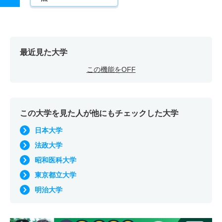
最近見た大学
この機能をOFF
この大学を見た人が他にもチェックした大学
日本大学
法政大学
昭和医科大学
東京都立大学
明治大学