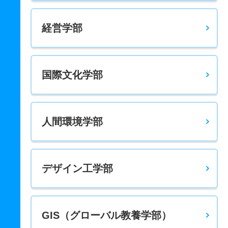
経営学部
国際文化学部
人間環境学部
デザイン工学部
GIS（グローバル教養学部）