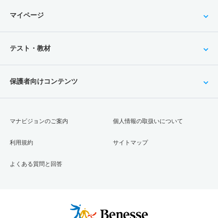
マイページ
テスト・教材
保護者向けコンテンツ
マナビジョンのご案内
個人情報の取扱いについて
利用規約
サイトマップ
よくある質問と回答