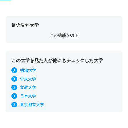
最近見た大学
この機能をOFF
この大学を見た人が他にもチェックした大学
明治大学
中央大学
立教大学
日本大学
東京都立大学