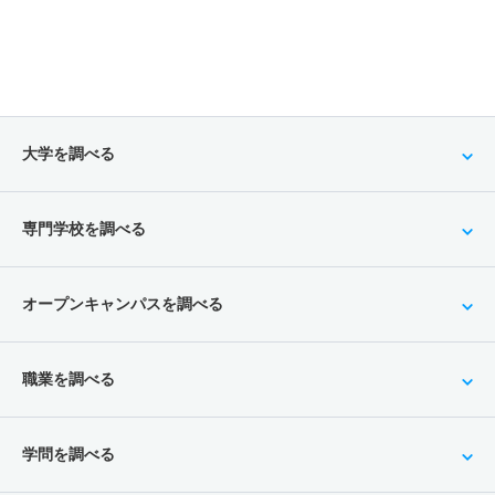
大学を調べる
専門学校を調べる
オープンキャンパスを調べる
職業を調べる
学問を調べる