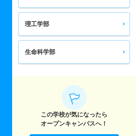
理工学部
生命科学部
この学校が気になったら
オープンキャンパスへ！