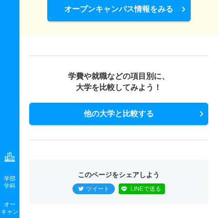
オープンキャンパス情報をみる
学費や就職などの項目別に、
大学を比較してみよう！
他の大学と比較する
このページをシェアしよう
学部
学科
ツイート
LINEで送る
オー
キャン