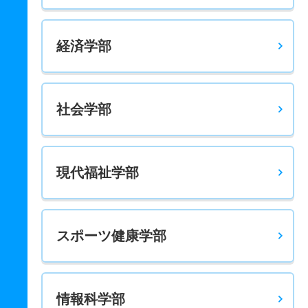
経済学部
社会学部
現代福祉学部
スポーツ健康学部
情報科学部