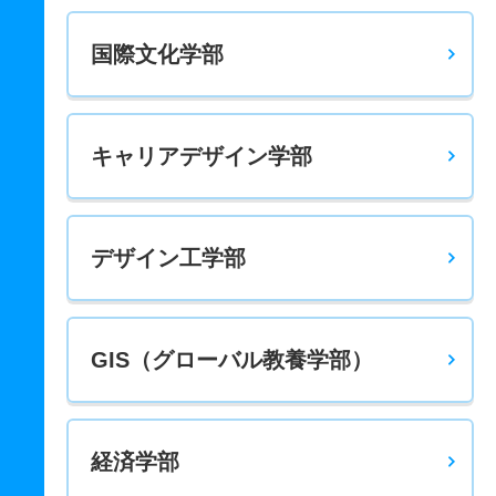
国際文化学部
キャリアデザイン学部
デザイン工学部
GIS（グローバル教養学部）
経済学部