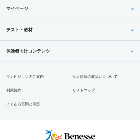
マイページ
テスト・教材
保護者向けコンテンツ
マナビジョンのご案内
個人情報の取扱いについて
利用規約
サイトマップ
よくある質問と回答