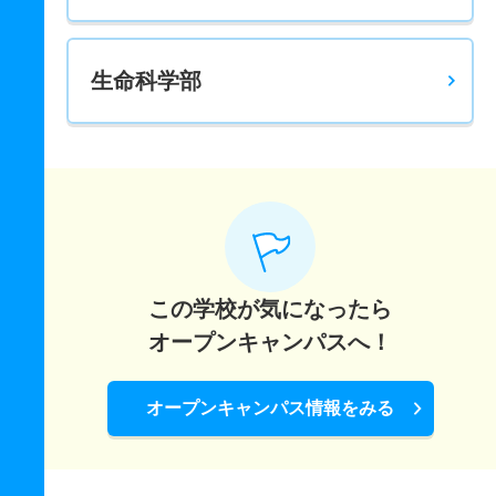
生命科学部
この学校が気になったら
オープンキャンパスへ！
オープンキャンパス情報をみる