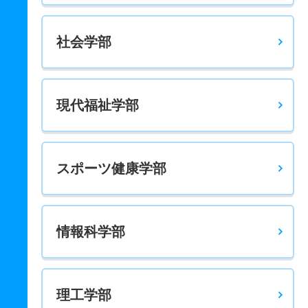
社会学部
現代福祉学部
スポーツ健康学部
情報科学部
理工学部