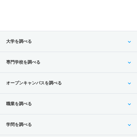
大学を調べる
専門学校を調べる
オープンキャンパスを調べる
職業を調べる
学問を調べる