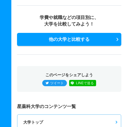
学費や就職などの項目別に、
大学を比較してみよう！
他の大学と比較する
このページをシェアしよう
ツイート
LINEで送る
星薬科大学のコンテンツ一覧
大学トップ