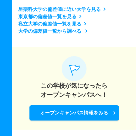
星薬科大学の偏差値に近い大学を見る
東京都の偏差値一覧を見る
私立大学の偏差値一覧を見る
大学の偏差値一覧から調べる
この学校が気になったら
オープンキャンパスへ！
オープンキャンパス情報をみる