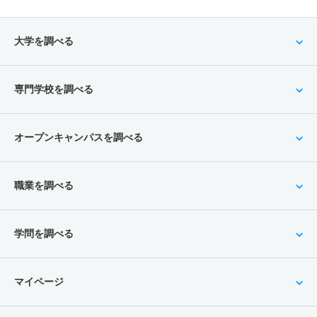
大学を調べる
専門学校を調べる
オープンキャンパスを調べる
職業を調べる
学問を調べる
マイページ