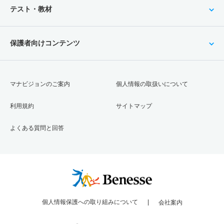
テスト・教材
保護者向けコンテンツ
マナビジョンのご案内
個人情報の取扱いについて
利用規約
サイトマップ
よくある質問と回答
個人情報保護への取り組みについて
会社案内