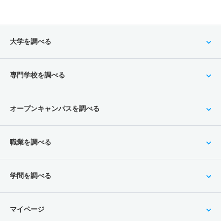
大学を調べる
専門学校を調べる
オープンキャンパスを調べる
職業を調べる
学問を調べる
マイページ