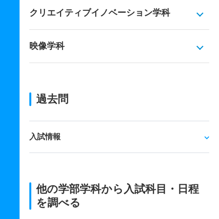
クリエイティブイノベーション学科
映像学科
過去問
入試情報
他の学部学科から入試科目・日程
を調べる