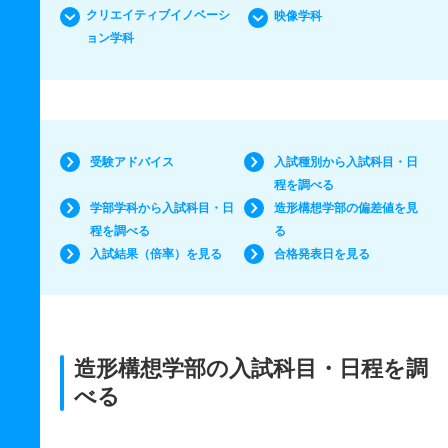
クリエイティブイノベーシ
映像学科
ョン学科
受験アドバイス
入試種別から入試科目・日
程を調べる
学部学科から入試科目・日
造形構想学部の偏差値を見
程を調べる
る
入試結果（倍率）を見る
合格発表日を見る
造形構想学部の入試科目・日程を調
べる