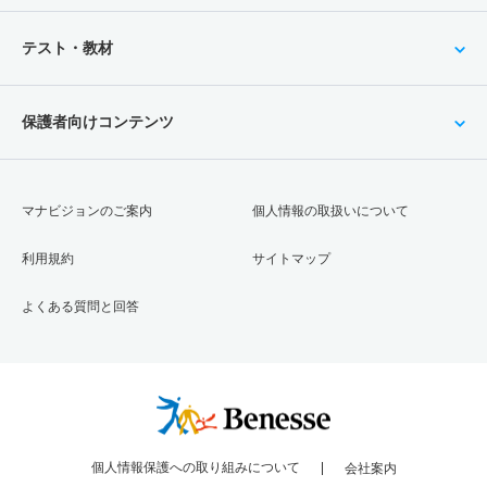
テスト・教材
保護者向けコンテンツ
マナビジョンのご案内
個人情報の取扱いについて
利用規約
サイトマップ
よくある質問と回答
個人情報保護への取り組みについて
会社案内