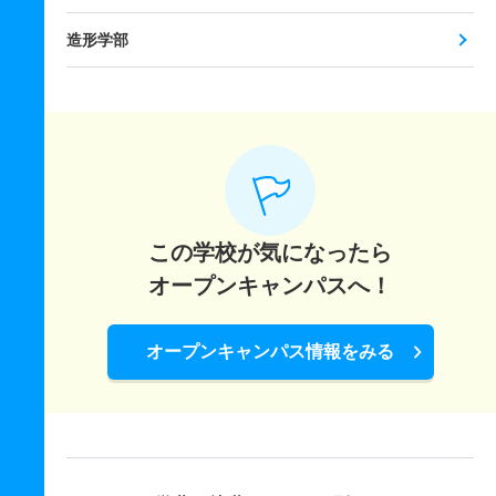
造形学部
この学校が気になったら
オープンキャンパスへ！
オープンキャンパス情報をみる