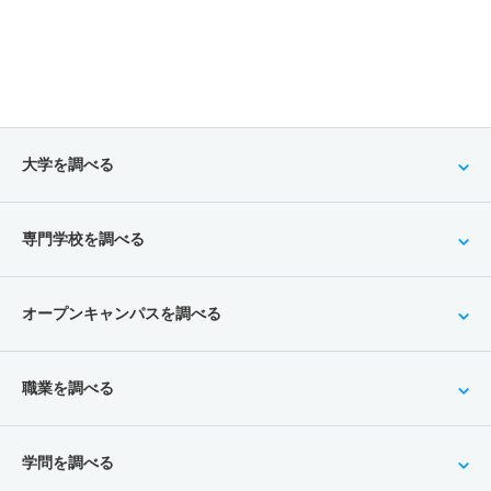
大学を調べる
専門学校を調べる
オープンキャンパスを調べる
職業を調べる
学問を調べる