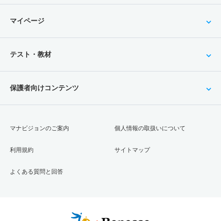
マイページ
テスト・教材
保護者向けコンテンツ
マナビジョンのご案内
個人情報の取扱いについて
利用規約
サイトマップ
よくある質問と回答