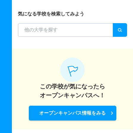
気になる学校を検索してみよう
この学校が気になったら
オープンキャンパスへ！
オープンキャンパス情報をみる