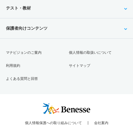
テスト・教材
保護者向けコンテンツ
マナビジョンのご案内
個人情報の取扱いについて
利用規約
サイトマップ
よくある質問と回答
個人情報保護への取り組みについて
会社案内