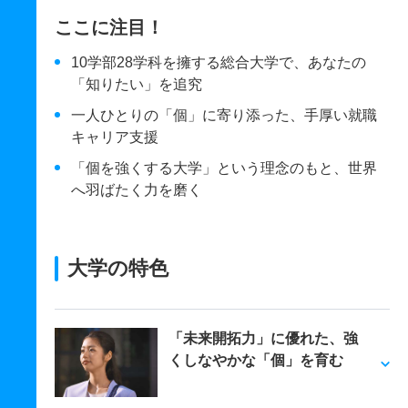
ここに注目！
10学部28学科を擁する総合大学で、あなたの
「知りたい」を追究
一人ひとりの「個」に寄り添った、手厚い就職
キャリア支援
「個を強くする大学」という理念のもと、世界
へ羽ばたく力を磨く
大学の特色
「未来開拓力」に優れた、強
くしなやかな「個」を育む