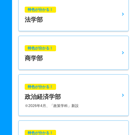
特色が分かる！
法学部
特色が分かる！
商学部
特色が分かる！
政治経済学部
※2026年4月、「政策学科」新設
特色が分かる！