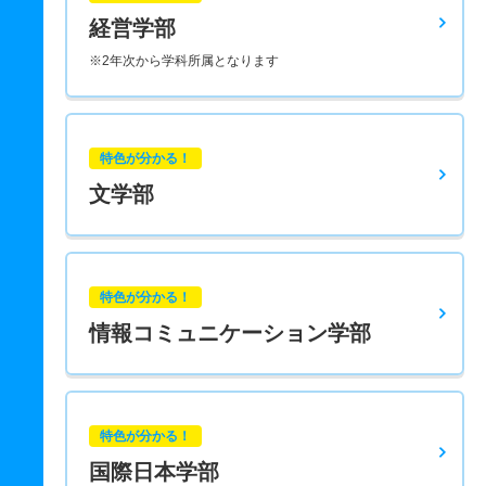
経営学部
※2年次から学科所属となります
特色が分かる！
文学部
特色が分かる！
情報コミュニケーション学部
特色が分かる！
国際日本学部