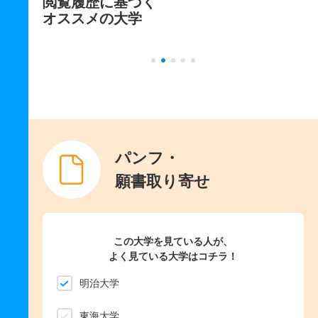
閲覧履歴に基づく
オススメの大学
パンフ・
願書取り寄せ
この大学を見ている人が、
よく見ている大学はコチラ！
明治大学
東海大学