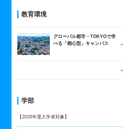
教育環境
グローバル都市・TOKYOで学
べる「都心型」キャンパス
学部
【2026年度入学者対象】