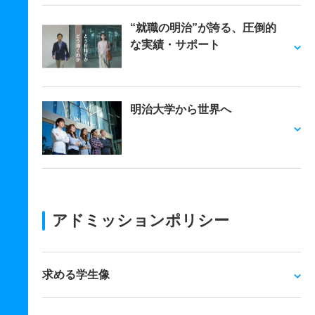
“就職の明治”が誇る、圧倒的
な実績・サポート
明治大学から世界へ
アドミッションポリシー
求める学生像