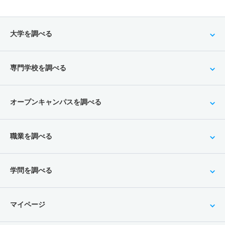
大学を調べる
専門学校を調べる
オープンキャンパスを調べる
職業を調べる
学問を調べる
マイページ