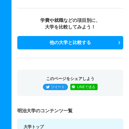
学費や就職などの項目別に、
大学を比較してみよう！
他の大学と比較する
このページをシェアしよう
ツイート
LINEで送る
明治大学のコンテンツ一覧
大学トップ