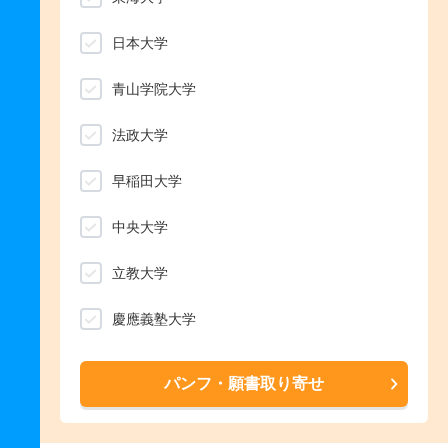
日本大学
青山学院大学
法政大学
早稲田大学
中央大学
立教大学
慶應義塾大学
パンフ・願書取り寄せ