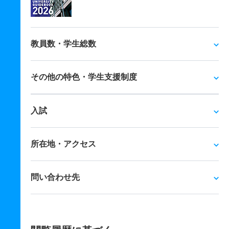
教員数・学生総数
その他の特色・学生支援制度
入試
所在地・アクセス
問い合わせ先