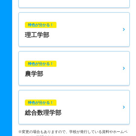
特色が分かる！
理工学部
特色が分かる！
農学部
特色が分かる！
総合数理学部
※変更の場合もありますので、学校が発行している資料やホームペ