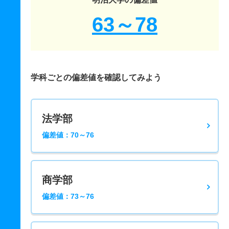
63～78
学科ごとの偏差値を確認してみよう
法学部
偏差値：70～76
商学部
偏差値：73～76