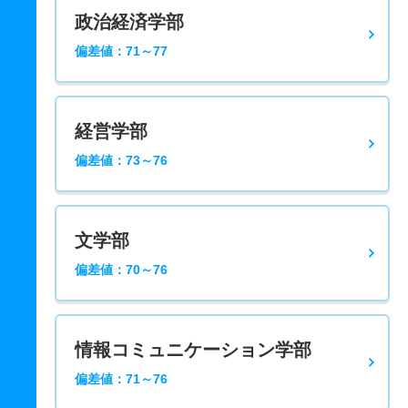
政治経済学部
偏差値：71～77
経営学部
偏差値：73～76
文学部
偏差値：70～76
情報コミュニケーション学部
偏差値：71～76