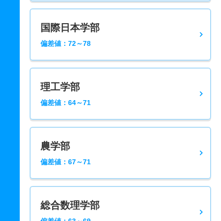
国際日本学部
偏差値：72～78
理工学部
偏差値：64～71
農学部
偏差値：67～71
総合数理学部