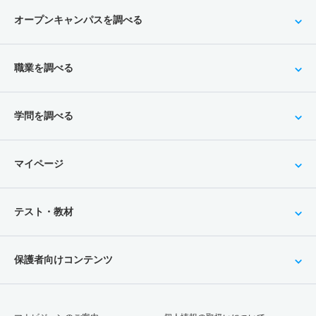
オープンキャンパスを調べる
職業を調べる
学問を調べる
マイページ
テスト・教材
保護者向けコンテンツ