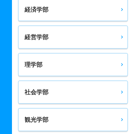
経済学部
経営学部
理学部
社会学部
観光学部