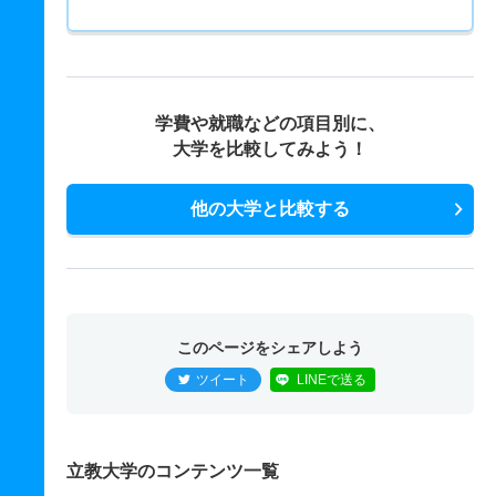
学費や就職などの項目別に、
大学を比較してみよう！
他の大学と比較する
このページをシェアしよう
ツイート
LINEで送る
立教大学のコンテンツ一覧