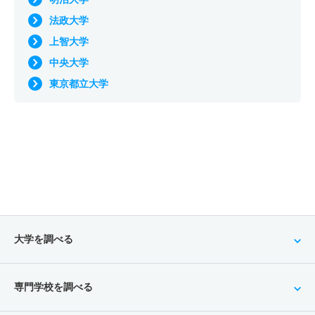
法政大学
上智大学
中央大学
東京都立大学
大学を調べる
専門学校を調べる