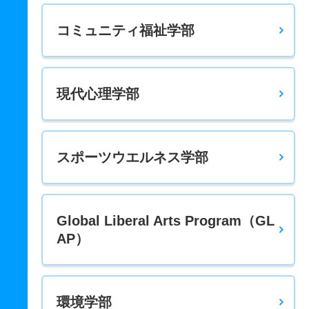
コミュニティ福祉学部
現代心理学部
スポーツウエルネス学部
Global Liberal Arts Program（GL
AP）
環境学部