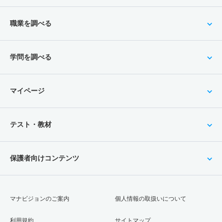
職業を調べる
学問を調べる
マイページ
テスト・教材
保護者向けコンテンツ
マナビジョンのご案内
個人情報の取扱いについて
利用規約
サイトマップ