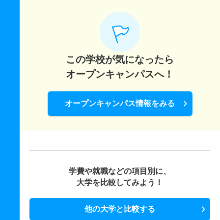
この学校が気になったら
オープンキャンパスへ！
オープンキャンパス情報をみる
学費や就職などの項目別に、
大学を比較してみよう！
他の大学と比較する