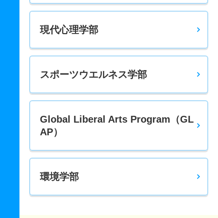
現代心理学部
スポーツウエルネス学部
Global Liberal Arts Program（GL
AP）
環境学部