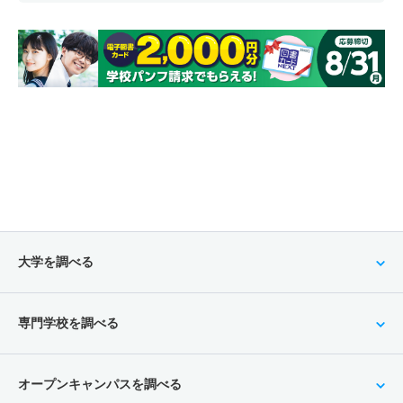
大学を調べる
専門学校を調べる
オープンキャンパスを調べる