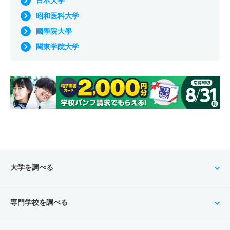
日本大学
昭和医科大学
國學院大學
関東学院大学
大学を調べる
専門学校を調べる