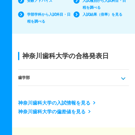
受験アドバイス
入試種別から入試科目・日
程を調べる
学部学科から入試科目・日
入試結果（倍率）を見る
程を調べる
神奈川歯科大学の合格発表日
歯学部
神奈川歯科大学の入試情報を見る
神奈川歯科大学の偏差値を見る