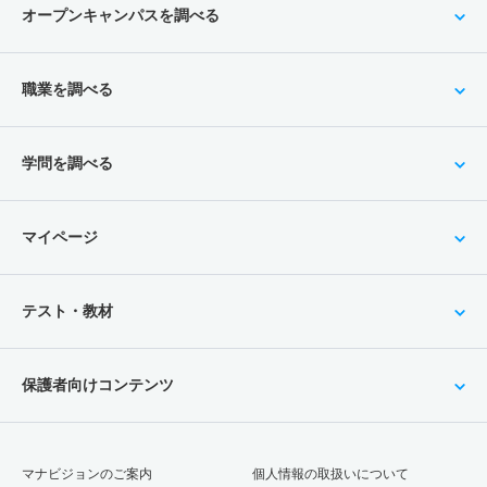
オープンキャンパスを調べる
職業を調べる
学問を調べる
マイページ
テスト・教材
保護者向けコンテンツ
マナビジョンのご案内
個人情報の取扱いについて