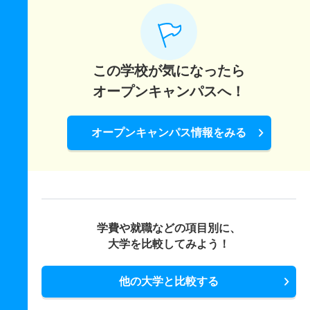
この学校が気になったら
オープンキャンパスへ！
オープンキャンパス情報をみる
学費や就職などの項目別に、
大学を比較してみよう！
他の大学と比較する