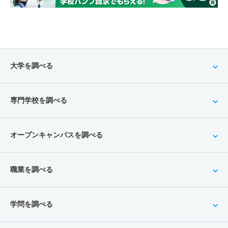
大学を調べる
専門学校を調べる
オープンキャンパスを調べる
職業を調べる
学問を調べる