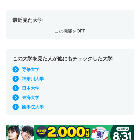
最近見た大学
この機能をOFF
この大学を見た人が他にもチェックした大学
専修大学
神奈川大学
日本大学
東海大学
國學院大學