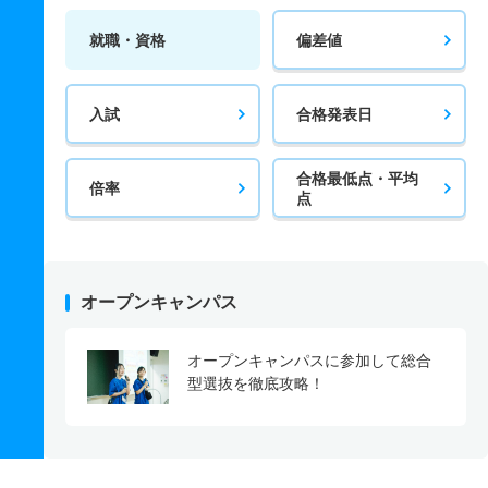
就職・資格
偏差値
入試
合格発表日
合格最低点・平均
倍率
点
オープンキャンパス
オープンキャンパスに参加して総合
型選抜を徹底攻略！