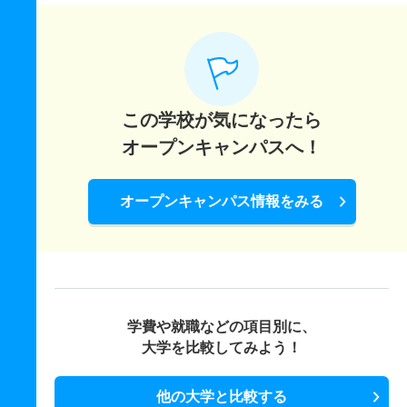
この学校が気になったら
オープンキャンパスへ！
オープンキャンパス情報をみる
学費や就職などの項目別に、
大学を比較してみよう！
他の大学と比較する