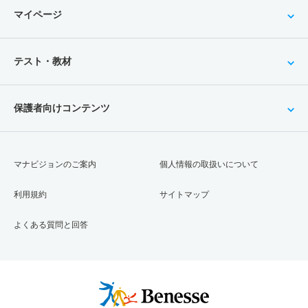
マイページ
テスト・教材
保護者向けコンテンツ
マナビジョンのご案内
個人情報の取扱いについて
利用規約
サイトマップ
よくある質問と回答