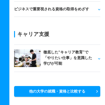
ビジネスで重要視される資格の取得をめざす
キャリア支援
徹底した“キャリア教育”で
「やりたい仕事」を意識した
学びが可能
他の大学の就職・資格と比較する